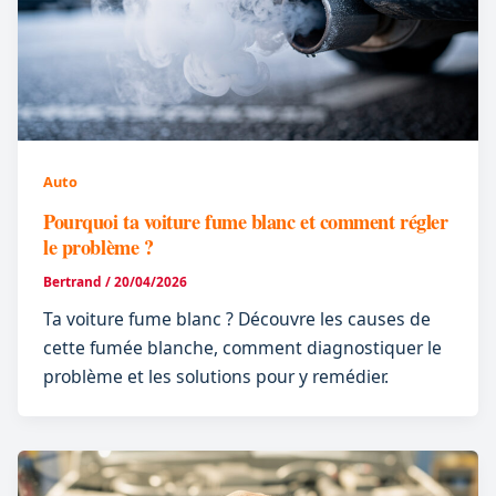
Auto
Pourquoi ta voiture fume blanc et comment régler
le problème ?
Bertrand
/
20/04/2026
Ta voiture fume blanc ? Découvre les causes de
cette fumée blanche, comment diagnostiquer le
problème et les solutions pour y remédier.