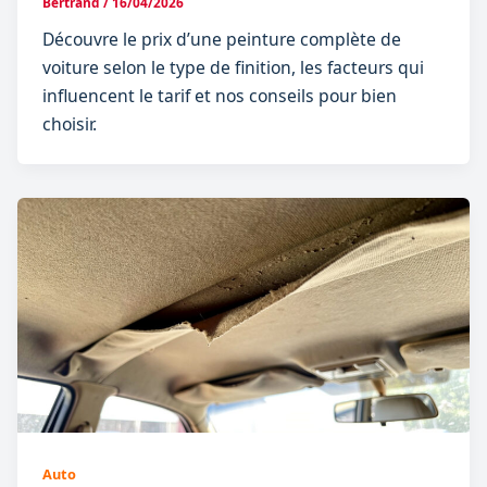
Bertrand
/
16/04/2026
Découvre le prix d’une peinture complète de
voiture selon le type de finition, les facteurs qui
influencent le tarif et nos conseils pour bien
choisir.
Auto