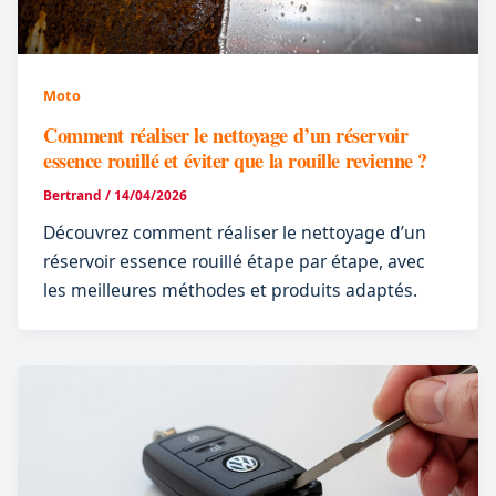
Moto
Comment réaliser le nettoyage d’un réservoir
essence rouillé et éviter que la rouille revienne ?
Bertrand
/
14/04/2026
Découvrez comment réaliser le nettoyage d’un
réservoir essence rouillé étape par étape, avec
les meilleures méthodes et produits adaptés.