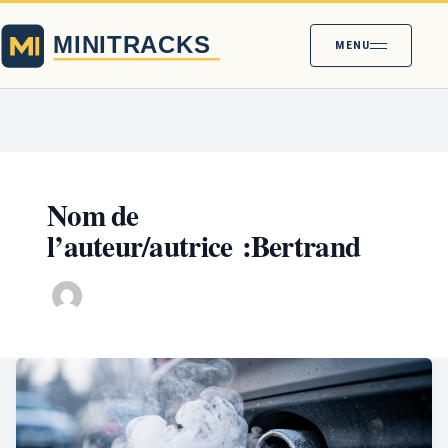
MENU
Nom de
l’auteur/autrice :Bertrand