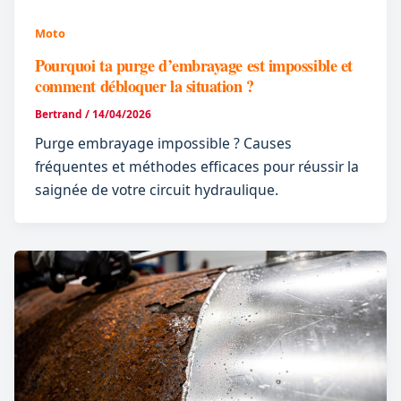
Moto
Pourquoi ta purge d’embrayage est impossible et
comment débloquer la situation ?
Bertrand
/
14/04/2026
Purge embrayage impossible ? Causes
fréquentes et méthodes efficaces pour réussir la
saignée de votre circuit hydraulique.