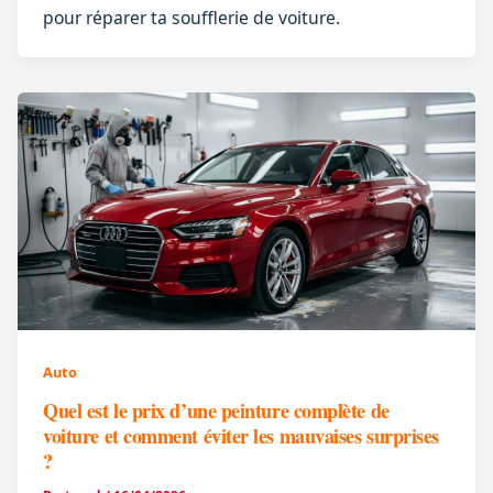
pour réparer ta soufflerie de voiture.
Auto
Quel est le prix d’une peinture complète de
voiture et comment éviter les mauvaises surprises
?