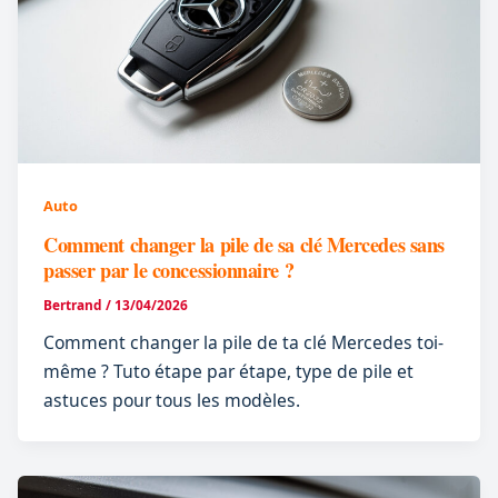
Auto
Comment changer la pile de sa clé Mercedes sans
passer par le concessionnaire ?
Bertrand
/
13/04/2026
Comment changer la pile de ta clé Mercedes toi-
même ? Tuto étape par étape, type de pile et
astuces pour tous les modèles.