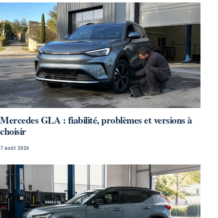
Mercedes GLA : fiabilité, problèmes et versions à
choisir
7 août 2026