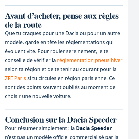
Avant d’acheter, pense aux règles
de la route
Que tu craques pour une Dacia ou pour un autre
modèle, garde en tête les réglementations qui
évoluent vite. Pour rouler sereinement, je te
conseille de vérifier la
réglementation pneus hiver
selon ta région et de te tenir au courant pour la
ZFE Paris
si tu circules en région parisienne. Ce
sont des points souvent oubliés au moment de
choisir une nouvelle voiture.
Conclusion sur la Dacia Speeder
Pour résumer simplement : la
Dacia Speeder
n’est pas un modèle officiel commercialisé par la