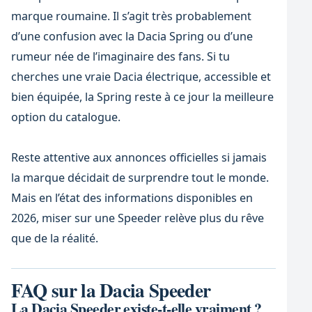
marque roumaine. Il s’agit très probablement
d’une confusion avec la Dacia Spring ou d’une
rumeur née de l’imaginaire des fans. Si tu
cherches une vraie Dacia électrique, accessible et
bien équipée, la Spring reste à ce jour la meilleure
option du catalogue.
Reste attentive aux annonces officielles si jamais
la marque décidait de surprendre tout le monde.
Mais en l’état des informations disponibles en
2026, miser sur une Speeder relève plus du rêve
que de la réalité.
FAQ sur la Dacia Speeder
La Dacia Speeder existe-t-elle vraiment ?