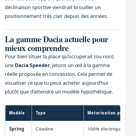
déclinaison sportive viendrait brouiller un
positionnement très clair depuis des années.
La gamme Dacia actuelle pour
mieux comprendre
Pour bien situer la place qu’occuperait (ou non)
une
Dacia Speeder
, jetons un œil à la gamme
réelle proposée en concession. Cela permet de
visualiser ce que tu peux acheter aujourd’hui
plutôt que d’attendre un modèle hypothétique.
Modèle
Type
Motorisation principa
Spring
Citadine
100% électrique