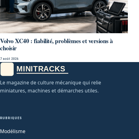
Volvo XC40 : fiabilité, problèmes et versions à
choisir
7 août 2026
Le magazine de culture mécanique qui relie
miniatures, machines et démarches utiles.
RUBRIQUES
Modélisme