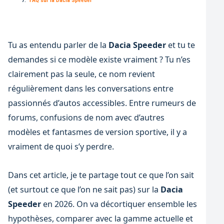
Tu as entendu parler de la
Dacia Speeder
et tu te
demandes si ce modèle existe vraiment ? Tu n’es
clairement pas la seule, ce nom revient
régulièrement dans les conversations entre
passionnés d’autos accessibles. Entre rumeurs de
forums, confusions de nom avec d’autres
modèles et fantasmes de version sportive, il y a
vraiment de quoi s’y perdre.
Dans cet article, je te partage tout ce que l’on sait
(et surtout ce que l’on ne sait pas) sur la
Dacia
Speeder
en 2026. On va décortiquer ensemble les
hypothèses, comparer avec la gamme actuelle et