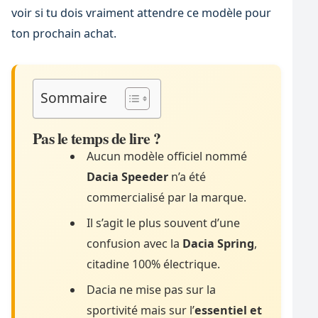
voir si tu dois vraiment attendre ce modèle pour
ton prochain achat.
Sommaire
Pas le temps de lire ?
Aucun modèle officiel nommé
Dacia Speeder
n’a été
commercialisé par la marque.
Il s’agit le plus souvent d’une
confusion avec la
Dacia Spring
,
citadine 100% électrique.
Dacia ne mise pas sur la
sportivité mais sur l’
essentiel et