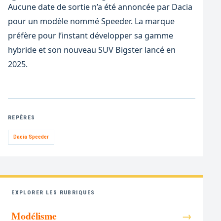
Aucune date de sortie n’a été annoncée par Dacia
pour un modèle nommé Speeder. La marque
préfère pour l’instant développer sa gamme
hybride et son nouveau SUV Bigster lancé en
2025.
REPÈRES
Dacia Speeder
EXPLORER LES RUBRIQUES
Modélisme