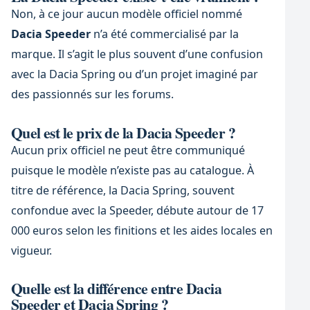
Non, à ce jour aucun modèle officiel nommé
Dacia Speeder
n’a été commercialisé par la
marque. Il s’agit le plus souvent d’une confusion
avec la Dacia Spring ou d’un projet imaginé par
des passionnés sur les forums.
Quel est le prix de la Dacia Speeder ?
Aucun prix officiel ne peut être communiqué
puisque le modèle n’existe pas au catalogue. À
titre de référence, la Dacia Spring, souvent
confondue avec la Speeder, débute autour de 17
000 euros selon les finitions et les aides locales en
vigueur.
Quelle est la différence entre Dacia
Speeder et Dacia Spring ?