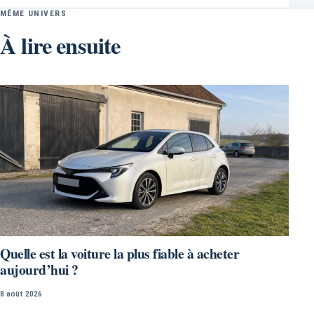
MÊME UNIVERS
À lire ensuite
Quelle est la voiture la plus fiable à acheter
aujourd’hui ?
8 août 2026