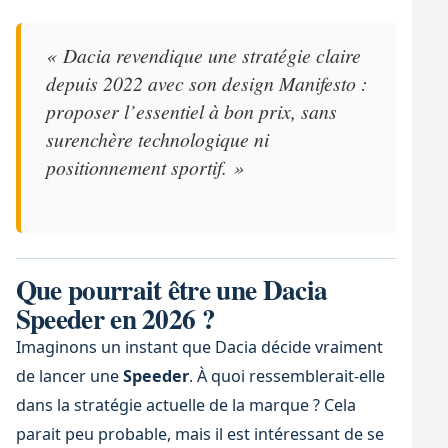
« Dacia revendique une stratégie claire
depuis 2022 avec son design Manifesto :
proposer l’essentiel à bon prix, sans
surenchère technologique ni
positionnement sportif. »
Que pourrait être une Dacia
Speeder en 2026 ?
Imaginons un instant que Dacia décide vraiment
de lancer une
Speeder
. À quoi ressemblerait-elle
dans la stratégie actuelle de la marque ? Cela
parait peu probable, mais il est intéressant de se