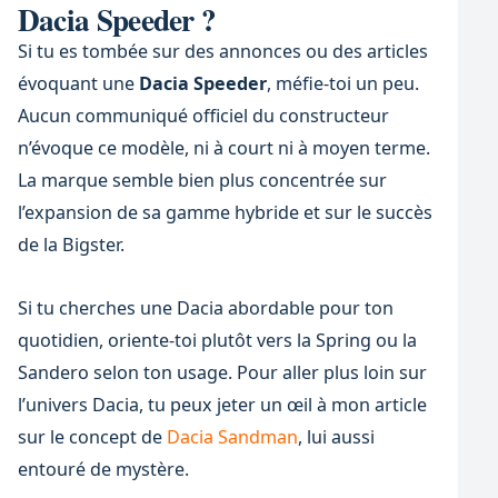
Dacia Speeder ?
Si tu es tombée sur des annonces ou des articles
évoquant une
Dacia Speeder
, méfie-toi un peu.
Aucun communiqué officiel du constructeur
n’évoque ce modèle, ni à court ni à moyen terme.
La marque semble bien plus concentrée sur
l’expansion de sa gamme hybride et sur le succès
de la Bigster.
Si tu cherches une Dacia abordable pour ton
quotidien, oriente-toi plutôt vers la Spring ou la
Sandero selon ton usage. Pour aller plus loin sur
l’univers Dacia, tu peux jeter un œil à mon article
sur le concept de
Dacia Sandman
, lui aussi
entouré de mystère.