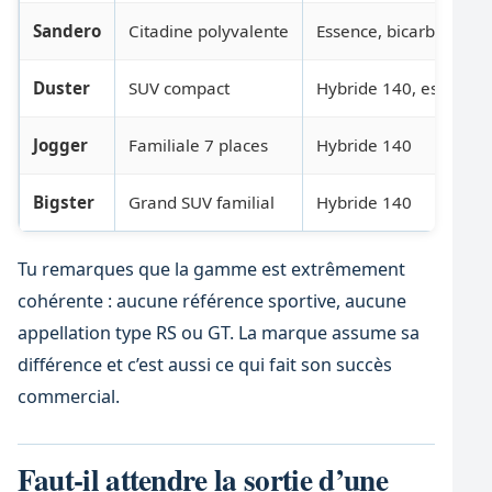
Sandero
Citadine polyvalente
Essence, bicarburation
Duster
SUV compact
Hybride 140, essence
Jogger
Familiale 7 places
Hybride 140
Bigster
Grand SUV familial
Hybride 140
Tu remarques que la gamme est extrêmement
cohérente : aucune référence sportive, aucune
appellation type RS ou GT. La marque assume sa
différence et c’est aussi ce qui fait son succès
commercial.
Faut-il attendre la sortie d’une