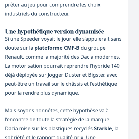
prêter au jeu pour comprendre les choix
industriels du constructeur.
Une hypothétique version dynamisée
Si une Speeder voyait le jour, elle s’appuierait sans
doute sur la
plateforme CMF-B
du groupe
Renault, comme la majorité des Dacia modernes.
La motorisation pourrait reprendre l’hybride 140
déjà déployée sur Jogger, Duster et Bigster, avec
peut-être un travail sur le châssis et l’esthétique
pour la rendre plus dynamique.
Mais soyons honnêtes, cette hypothèse va à
l’encontre de toute la stratégie de la marque.
Dacia mise sur les plastiques recyclés
Starkle
, la
sobriété et le rapport qualité-prix. Une