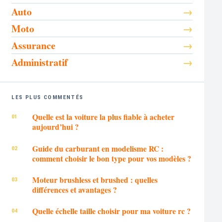
Auto
Moto
Assurance
Administratif
LES PLUS COMMENTÉS
Quelle est la voiture la plus fiable à acheter
aujourd’hui ?
Guide du carburant en modelisme RC :
comment choisir le bon type pour vos modèles ?
Moteur brushless et brushed : quelles
différences et avantages ?
Quelle échelle taille choisir pour ma voiture rc ?