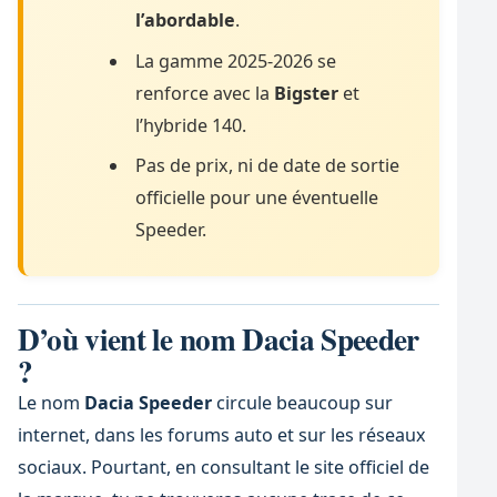
l’abordable
.
La gamme 2025-2026 se
renforce avec la
Bigster
et
l’hybride 140.
Pas de prix, ni de date de sortie
officielle pour une éventuelle
Speeder.
D’où vient le nom Dacia Speeder
?
Le nom
Dacia Speeder
circule beaucoup sur
internet, dans les forums auto et sur les réseaux
sociaux. Pourtant, en consultant le site officiel de