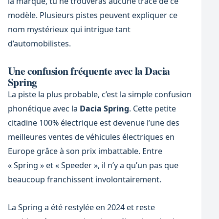
la marque, tu ne trouveras aucune trace de ce
modèle. Plusieurs pistes peuvent expliquer ce
nom mystérieux qui intrigue tant
d’automobilistes.
Une confusion fréquente avec la Dacia
Spring
La piste la plus probable, c’est la simple confusion
phonétique avec la
Dacia Spring
. Cette petite
citadine 100% électrique est devenue l’une des
meilleures ventes de véhicules électriques en
Europe grâce à son prix imbattable. Entre
« Spring » et « Speeder », il n’y a qu’un pas que
beaucoup franchissent involontairement.
La Spring a été restylée en 2024 et reste