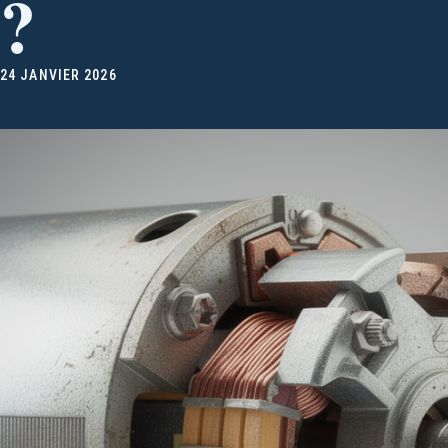
?
24 JANVIER 2026