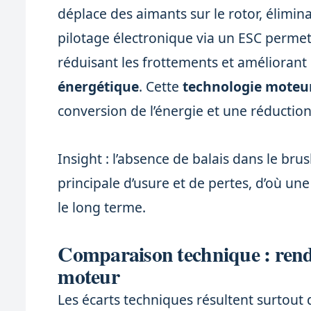
déplace des aimants sur le rotor, élimin
pilotage électronique via un ESC perme
réduisant les frottements et améliorant 
énergétique
. Cette
technologie moteu
conversion de l’énergie et une réduction
Insight : l’absence de balais dans le br
principale d’usure et de pertes, d’où un
le long terme.
Comparaison technique : rende
moteur
Les écarts techniques résultent surtout 