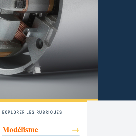
EXPLORER LES RUBRIQUES
Modélisme