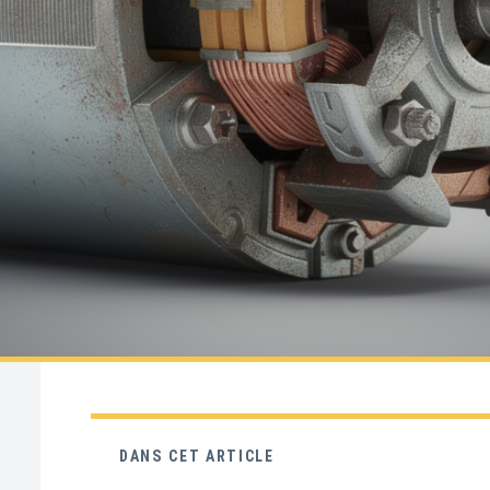
DANS CET ARTICLE