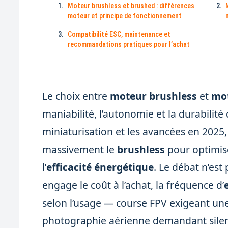
Moteur brushless et brushed : différences
moteur et principe de fonctionnement
Compatibilité ESC, maintenance et
recommandations pratiques pour l’achat
Le choix entre
moteur brushless
et
mo
maniabilité, l’autonomie et la durabilité
miniaturisation et les avancées en 2025
massivement le
brushless
pour optimis
l’
efficacité énergétique
. Le débat n’est
engage le coût à l’achat, la fréquence d’
selon l’usage — course FPV exigeant un
photographie aérienne demandant silence 