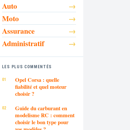
Auto
Moto
Assurance
Administratif
LES PLUS COMMENTÉS
Opel Corsa : quelle
fiabilité et quel moteur
choisir ?
Guide du carburant en
modelisme RC : comment
choisir le bon type pour
vos modèles ?