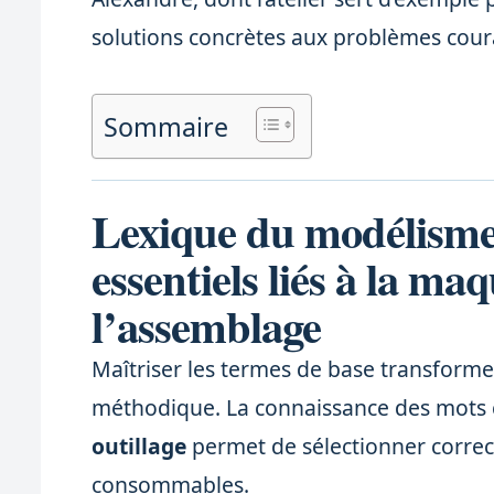
solutions concrètes aux problèmes cour
Sommaire
Lexique du modélisme
essentiels liés à la maq
l’assemblage
Maîtriser les termes de base transforme 
méthodique. La connaissance des mot
outillage
permet de sélectionner correc
consommables.