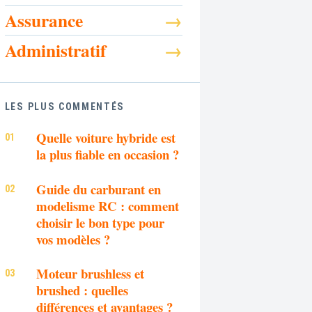
Assurance
Administratif
LES PLUS COMMENTÉS
Quelle voiture hybride est
la plus fiable en occasion ?
Guide du carburant en
modelisme RC : comment
choisir le bon type pour
vos modèles ?
Moteur brushless et
brushed : quelles
différences et avantages ?