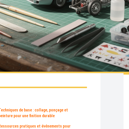
Techniques de base : collage, ponçage et
peinture pour une finition durable
Ressources pratiques et événements pour