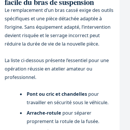
facile du bras de suspension
Le remplacement d’un bras cassé exige des outils
spécifiques et une pièce détachée adaptée à
l’origine. Sans équipement adapté, l’intervention
devient risquée et le serrage incorrect peut
réduire la durée de vie de la nouvelle pièce.
La liste ci-dessous présente l’essentiel pour une
opération réussie en atelier amateur ou
professionnel.
Pont ou cric et chandelles
pour
travailler en sécurité sous le véhicule.
Arrache-rotule
pour séparer
proprement la rotule de la fusée.