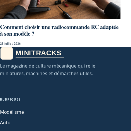
Comment choisir une radiocommande RC adaptée
à son modèle ?
28 juillet 2026
Le magazine de culture mécanique qui relie
miniatures, machines et démarches utiles.
RUBRIQUES
Modélisme
Auto