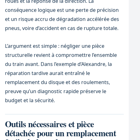
roues et la réponse de la direction. La
conséquence logique est une perte de précision
et un risque accru de dégradation accélérée des
pneus, voire d’accident en cas de rupture totale.
L’argument est simple : négliger une pièce
structurelle revient à compromettre l’ensemble
du train avant. Dans l’exemple d’Alexandre, la
réparation tardive aurait entraîné le
remplacement du disque et des roulements,
preuve qu’un diagnostic rapide préserve le
budget et la sécurité.
Outils nécessaires et pièce
détachée pour un remplacement