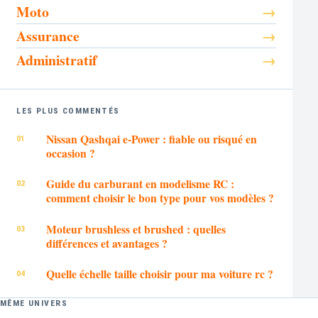
Moto
Assurance
Administratif
LES PLUS COMMENTÉS
Nissan Qashqai e-Power : fiable ou risqué en
occasion ?
Guide du carburant en modelisme RC :
comment choisir le bon type pour vos modèles ?
Moteur brushless et brushed : quelles
différences et avantages ?
Quelle échelle taille choisir pour ma voiture rc ?
MÊME UNIVERS