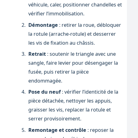
véhicule, caler, positionner chandelles et
vérifier l’immobilisation.
Démontage
: retirer la roue, débloquer
la rotule (arrache-rotule) et desserrer
les vis de fixation au châssis.
Retrait
: soutenir le triangle avec une
sangle, faire levier pour désengager la
fusée, puis retirer la pièce
endommagée.
Pose du neuf
: vérifier l’identicité de la
pièce détachée, nettoyer les appuis,
graisser les vis, replacer la rotule et
serrer provisoirement.
Remontage et contrôle
: reposer la