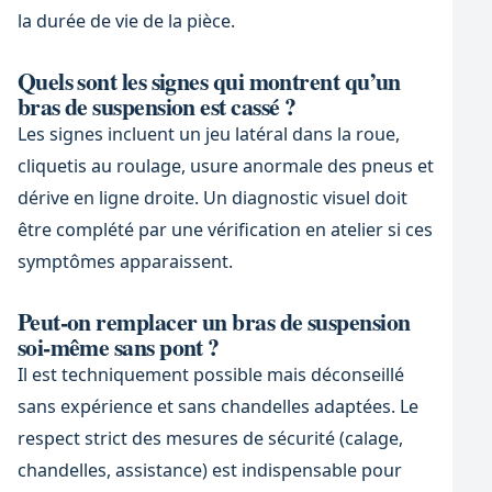
la durée de vie de la pièce.
Quels sont les signes qui montrent qu’un
bras de suspension est cassé ?
Les signes incluent un jeu latéral dans la roue,
cliquetis au roulage, usure anormale des pneus et
dérive en ligne droite. Un diagnostic visuel doit
être complété par une vérification en atelier si ces
symptômes apparaissent.
Peut-on remplacer un bras de suspension
soi‑même sans pont ?
Il est techniquement possible mais déconseillé
sans expérience et sans chandelles adaptées. Le
respect strict des mesures de sécurité (calage,
chandelles, assistance) est indispensable pour