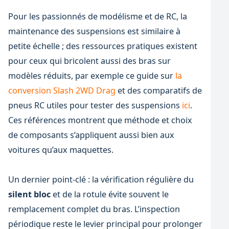
Pour les passionnés de modélisme et de RC, la
maintenance des suspensions est similaire à
petite échelle ; des ressources pratiques existent
pour ceux qui bricolent aussi des bras sur
modèles réduits, par exemple ce guide sur
la
conversion Slash 2WD Drag
et des comparatifs de
pneus RC utiles pour tester des suspensions
ici
.
Ces références montrent que méthode et choix
de composants s’appliquent aussi bien aux
voitures qu’aux maquettes.
Un dernier point-clé : la vérification régulière du
silent bloc
et de la rotule évite souvent le
remplacement complet du bras. L’inspection
périodique reste le levier principal pour prolonger