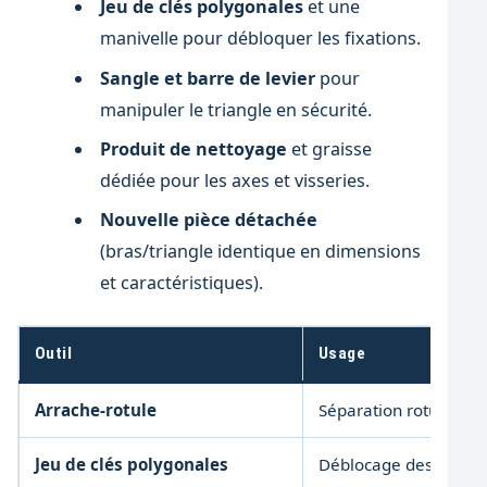
Jeu de clés polygonales
et une
manivelle pour débloquer les fixations.
Sangle et barre de levier
pour
manipuler le triangle en sécurité.
Produit de nettoyage
et graisse
dédiée pour les axes et visseries.
Nouvelle pièce détachée
(bras/triangle identique en dimensions
et caractéristiques).
Outil
Usage
Arrache-rotule
Séparation rotule / fu
Jeu de clés polygonales
Déblocage des vis de 