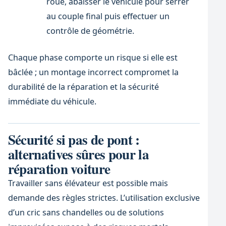
roue, abaisser le véhicule pour serrer
au couple final puis effectuer un
contrôle de géométrie.
Chaque phase comporte un risque si elle est
bâclée ; un montage incorrect compromet la
durabilité de la réparation et la sécurité
immédiate du véhicule.
Sécurité si pas de pont :
alternatives sûres pour la
réparation voiture
Travailler sans élévateur est possible mais
demande des règles strictes. L’utilisation exclusive
d’un cric sans chandelles ou de solutions