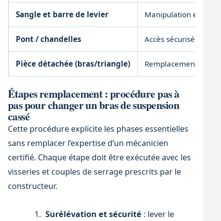
Sangle et barre de levier
Manipulation et insert
Pont / chandelles
Accès sécurisé sous le
Pièce détachée (bras/triangle)
Remplacement structu
Étapes remplacement : procédure pas à
pas pour changer un bras de suspension
cassé
Cette procédure explicite les phases essentielles
sans remplacer l’expertise d’un mécanicien
certifié. Chaque étape doit être exécutée avec les
visseries et couples de serrage prescrits par le
constructeur.
Surélévation et sécurité
: lever le