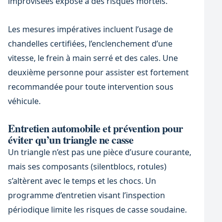
improvisées expose à des risques mortels.
Les mesures impératives incluent l’usage de
chandelles certifiées, l’enclenchement d’une
vitesse, le frein à main serré et des cales. Une
deuxième personne pour assister est fortement
recommandée pour toute intervention sous
véhicule.
Entretien automobile et prévention pour
éviter qu’un triangle ne casse
Un triangle n’est pas une pièce d’usure courante,
mais ses composants (silentblocs, rotules)
s’altèrent avec le temps et les chocs. Un
programme d’entretien visant l’inspection
périodique limite les risques de casse soudaine.