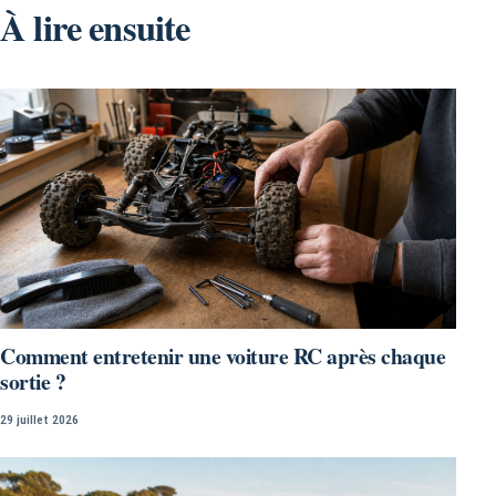
À lire ensuite
Comment entretenir une voiture RC après chaque
sortie ?
29 juillet 2026