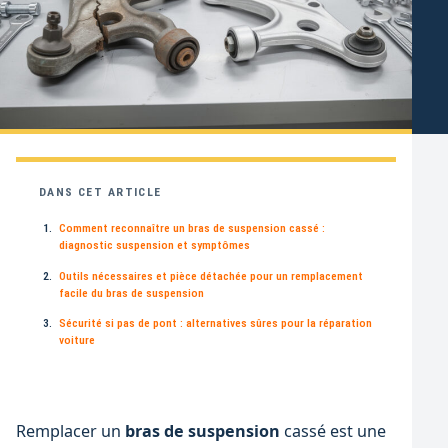
DANS CET ARTICLE
Comment reconnaître un bras de suspension cassé :
diagnostic suspension et symptômes
Outils nécessaires et pièce détachée pour un remplacement
facile du bras de suspension
Sécurité si pas de pont : alternatives sûres pour la réparation
voiture
Remplacer un
bras de suspension
cassé est une