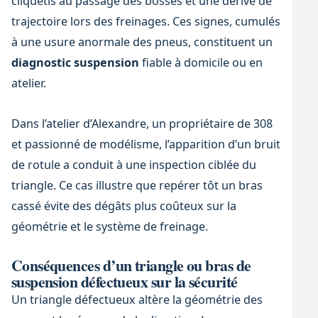
cliquetis au passage des bosses et une dérive de
trajectoire lors des freinages. Ces signes, cumulés
à une usure anormale des pneus, constituent un
diagnostic suspension
fiable à domicile ou en
atelier.
Dans l’atelier d’Alexandre, un propriétaire de 308
et passionné de modélisme, l’apparition d’un bruit
de rotule a conduit à une inspection ciblée du
triangle. Ce cas illustre que repérer tôt un bras
cassé évite des dégâts plus coûteux sur la
géométrie et le système de freinage.
Conséquences d’un triangle ou bras de
suspension défectueux sur la sécurité
Un triangle défectueux altère la géométrie des