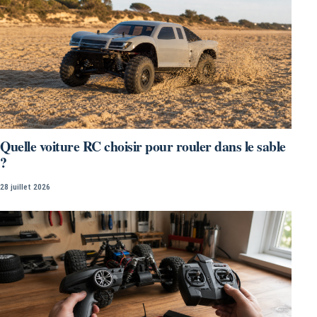
Quelle voiture RC choisir pour rouler dans le sable
?
28 juillet 2026