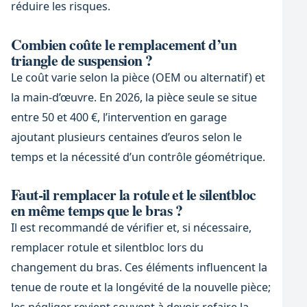
réduire les risques.
Combien coûte le remplacement d’un
triangle de suspension ?
Le coût varie selon la pièce (OEM ou alternatif) et
la main-d’œuvre. En 2026, la pièce seule se situe
entre 50 et 400 €, l’intervention en garage
ajoutant plusieurs centaines d’euros selon le
temps et la nécessité d’un contrôle géométrique.
Faut-il remplacer la rotule et le silentbloc
en même temps que le bras ?
Il est recommandé de vérifier et, si nécessaire,
remplacer rotule et silentbloc lors du
changement du bras. Ces éléments influencent la
tenue de route et la longévité de la nouvelle pièce;