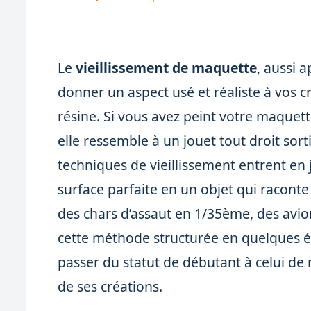
Le
vieillissement de maquette
, aussi 
donner un aspect usé et réaliste à vos c
résine. Si vous avez peint votre maquett
elle ressemble à un jouet tout droit sorti 
techniques de vieillissement entrent en
surface parfaite en un objet qui raconte
des chars d’assaut en 1/35ème, des avio
cette méthode structurée en quelques 
passer du statut de débutant à celui de 
de ses créations.