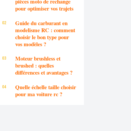
pièces moto de rechange
pour optimiser vos trajets
Guide du carburant en
modelisme RC : comment
choisir le bon type pour
vos modèles ?
Moteur brushless et
brushed : quelles
différences et avantages ?
Quelle échelle taille choisir
pour ma voiture rc ?