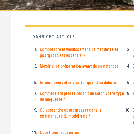
DANS CET ARTICLE
Comprendre le vieillissement de maquette et
pourquoi c’est essentiel ?
Matériel et préparation avant de commencer
Erreurs courantes à éviter quand on débute
Comment adapter la technique selon votre type
de maquette ?
Où apprendre et progresser dans la
communauté du modélisme ?
Questions frequentes