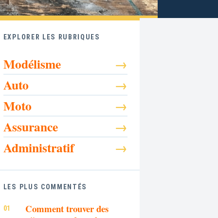
EXPLORER LES RUBRIQUES
Modélisme
Auto
Moto
Assurance
Administratif
LES PLUS COMMENTÉS
Comment trouver des