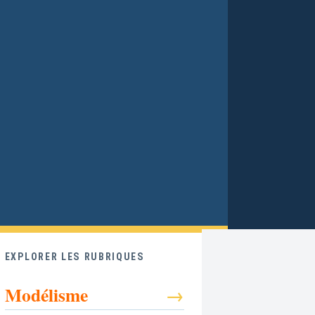
EXPLORER LES RUBRIQUES
Modélisme