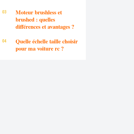
Moteur brushless et
brushed : quelles
différences et avantages ?
Quelle échelle taille choisir
pour ma voiture rc ?