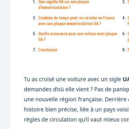
Que signifie UA sur une plaque
d’immatriculation ?
Combien de temps peut-on circuler en France
avec une plaque immatriculation UA ?
Quelle assurance pour une voiture avec plaque
UA ?
Conclusion
Tu as croisé une voiture avec un sigle
U
demandes d’où elle vient ? Pas de paniqu
une nouvelle région française. Derrière 
histoire bien précise, liée à un pays voi
règles de circulation qu’il vaut mieux co