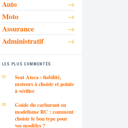
Auto
Moto
Assurance
Administratif
LES PLUS COMMENTÉS
Seat Ateca : fiabilité,
moteurs à choisir et points
à vérifier
Guide du carburant en
modelisme RC : comment
choisir le bon type pour
vos modèles ?