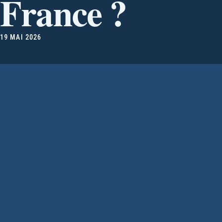
France ?
19 MAI 2026