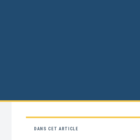
DANS CET ARTICLE