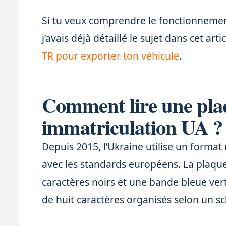
Si tu veux comprendre le fonctionnemen
j’avais déjà détaillé le sujet dans cet arti
TR pour exporter ton véhicule
.
Comment lire une pla
immatriculation UA ?
Depuis 2015, l’Ukraine utilise un format
avec les standards européens. La plaque
caractères noirs et une bande bleue ver
de huit caractères organisés selon un s