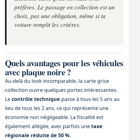
préfères. Le passage en collection est un
choix, pas une obligation, même si ta
voiture remplit les critères.
Quels avantages pour les véhicules
avec plaque noire ?
Au-delà du look incomparable, la carte grise
collection ouvre quelques portes intéressantes.
Le
contrôle technique
passe à tous les 5 ans au
lieu de tous les 2 ans, ce qui représente une
économie non négligeable. La fiscalité est
également allégée, avec parfois une
taxe
régionale réduite de 50 %
.