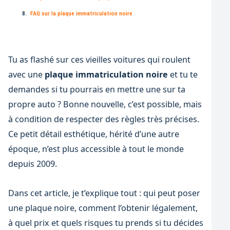
FAQ sur la plaque immatriculation noire
Tu as flashé sur ces vieilles voitures qui roulent
avec une
plaque immatriculation noire
et tu te
demandes si tu pourrais en mettre une sur ta
propre auto ? Bonne nouvelle, c’est possible, mais
à condition de respecter des règles très précises.
Ce petit détail esthétique, hérité d’une autre
époque, n’est plus accessible à tout le monde
depuis 2009.
Dans cet article, je t’explique tout : qui peut poser
une plaque noire, comment l’obtenir légalement,
à quel prix et quels risques tu prends si tu décides