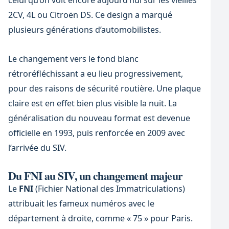
2CV, 4L ou Citroën DS. Ce design a marqué
plusieurs générations d’automobilistes.
Le changement vers le fond blanc
rétroréfléchissant a eu lieu progressivement,
pour des raisons de sécurité routière. Une plaque
claire est en effet bien plus visible la nuit. La
généralisation du nouveau format est devenue
officielle en 1993, puis renforcée en 2009 avec
l’arrivée du SIV.
Du FNI au SIV, un changement majeur
Le
FNI
(Fichier National des Immatriculations)
attribuait les fameux numéros avec le
département à droite, comme « 75 » pour Paris.