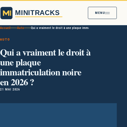
MENU
Accueil
Auto
Qui a vraiment le droit à une plaque immatriculation noire en 2026 
AUTO
Qui a vraiment le droit à
une plaque
immatriculation noire
en 2026 ?
21 MAI 2026