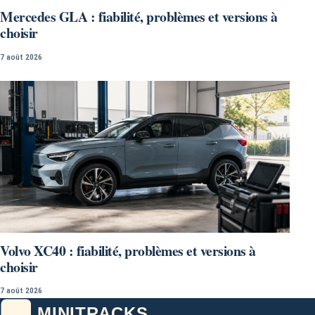
Mercedes GLA : fiabilité, problèmes et versions à
choisir
7 août 2026
Volvo XC40 : fiabilité, problèmes et versions à
choisir
7 août 2026