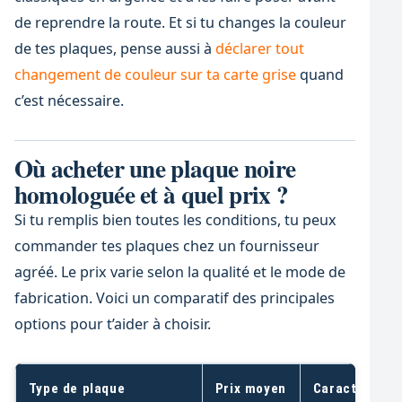
de reprendre la route. Et si tu changes la couleur
de tes plaques, pense aussi à
déclarer tout
changement de couleur sur ta carte grise
quand
c’est nécessaire.
Où acheter une plaque noire
homologuée et à quel prix ?
Si tu remplis bien toutes les conditions, tu peux
commander tes plaques chez un fournisseur
agréé. Le prix varie selon la qualité et le mode de
fabrication. Voici un comparatif des principales
options pour t’aider à choisir.
Type de plaque
Prix moyen
Caractéristi