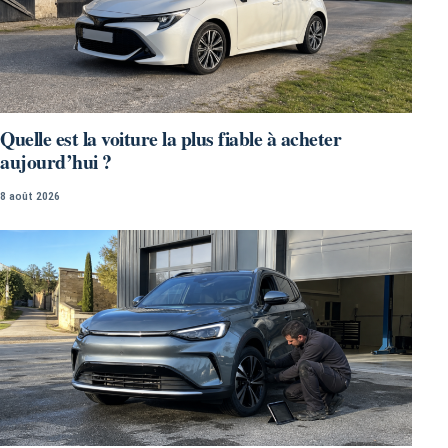
Quelle est la voiture la plus fiable à acheter
aujourd’hui ?
8 août 2026