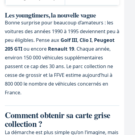
Les youngtimers, la nouvelle vague
Bonne surprise pour beaucoup d’amateurs : les
voitures des années 1990 à 1995 deviennent peu à
peu éligibles. Pense aux
Golf III
,
Clio I
,
Peugeot
205 GTI
ou encore
Renault 19
. Chaque année,
environ 150 000 véhicules supplémentaires
passent ce cap des 30 ans. Le parc collection ne
cesse de grossir et la FFVE estime aujourd’hui à
800 000 le nombre de véhicules concernés en
France.
Comment obtenir sa carte grise
collection ?
La démarche est plus simple qu’on l’imagine, mais