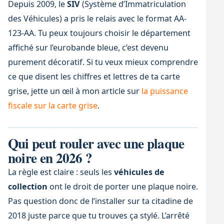
Depuis 2009, le
SIV
(Système d’Immatriculation
des Véhicules) a pris le relais avec le format AA-
123-AA. Tu peux toujours choisir le département
affiché sur l’eurobande bleue, c’est devenu
purement décoratif. Si tu veux mieux comprendre
ce que disent les chiffres et lettres de ta carte
grise, jette un œil à mon article sur
la puissance
fiscale sur la carte grise
.
Qui peut rouler avec une plaque
noire en 2026 ?
La règle est claire : seuls les
véhicules de
collection
ont le droit de porter une plaque noire.
Pas question donc de l’installer sur ta citadine de
2018 juste parce que tu trouves ça stylé. L’arrêté