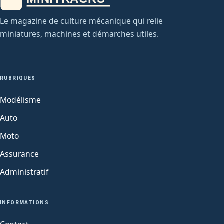
Le magazine de culture mécanique qui relie
miniatures, machines et démarches utiles.
RUBRIQUES
Modélisme
Auto
Moto
Assurance
Administratif
INFORMATIONS