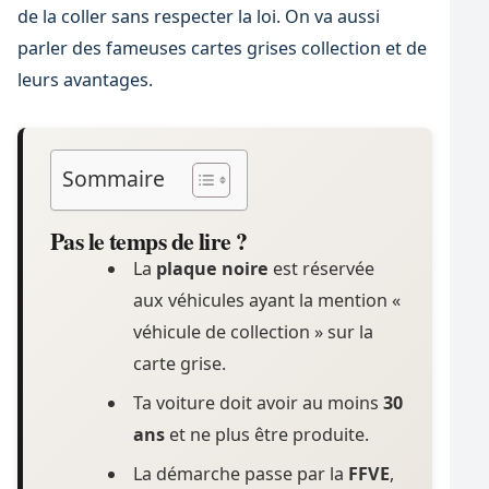
de la coller sans respecter la loi. On va aussi
parler des fameuses cartes grises collection et de
leurs avantages.
Sommaire
Pas le temps de lire ?
La
plaque noire
est réservée
aux véhicules ayant la mention «
véhicule de collection » sur la
carte grise.
Ta voiture doit avoir au moins
30
ans
et ne plus être produite.
La démarche passe par la
FFVE
,