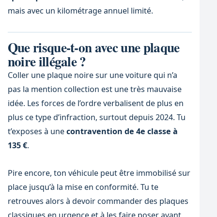
mais avec un kilométrage annuel limité.
Que risque-t-on avec une plaque
noire illégale ?
Coller une plaque noire sur une voiture qui n’a
pas la mention collection est une très mauvaise
idée. Les forces de l’ordre verbalisent de plus en
plus ce type d’infraction, surtout depuis 2024. Tu
t’exposes à une
contravention de 4e classe à
135 €
.
Pire encore, ton véhicule peut être immobilisé sur
place jusqu’à la mise en conformité. Tu te
retrouves alors à devoir commander des plaques
classiques en urgence et à les faire poser avant