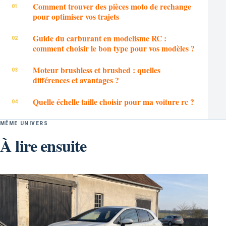
Comment trouver des pièces moto de rechange
pour optimiser vos trajets
Guide du carburant en modelisme RC :
comment choisir le bon type pour vos modèles ?
Moteur brushless et brushed : quelles
différences et avantages ?
Quelle échelle taille choisir pour ma voiture rc ?
MÊME UNIVERS
À lire ensuite