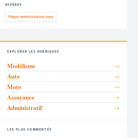
REPÈRES
Plaque immatriculation noire
EXPLORER LES RUBRIQUES
Modélisme
Auto
Moto
Assurance
Administratif
LES PLUS COMMENTÉS