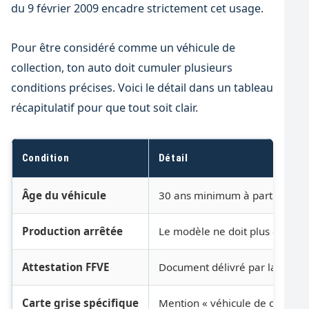
du 9 février 2009 encadre strictement cet usage.
Pour être considéré comme un véhicule de
collection, ton auto doit cumuler plusieurs
conditions précises. Voici le détail dans un tableau
récapitulatif pour que tout soit clair.
Condition
Détail
Âge du véhicule
30 ans minimum à partir de la 
Production arrêtée
Le modèle ne doit plus être fa
Attestation FFVE
Document délivré par la Fédér
Carte grise spécifique
Mention « véhicule de collectio