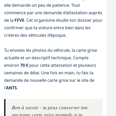
elle demande un peu de patience. Tout
commence par une demande d’attestation auprès
de la
FFVE
. Cet organisme étudie ton dossier pour
confirmer que ta voiture entre bien dans les
critères des véhicules d’époque.
Tu envoies les photos du véhicule, la carte grise
actuelle et un descriptif technique. Compte
environ
70 €
pour cette attestation et plusieurs
semaines de délai. Une fois en main, tu fais ta
demande de nouvelle carte grise sur le site de
l’
ANTS
.
Bon à savoir : tu peux conserver ton
ancienne carte grise normale si tu