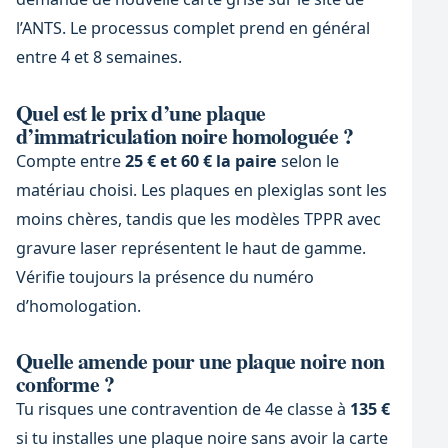
l’ANTS. Le processus complet prend en général
entre 4 et 8 semaines.
Quel est le prix d’une plaque
d’immatriculation noire homologuée ?
Compte entre
25 € et 60 € la paire
selon le
matériau choisi. Les plaques en plexiglas sont les
moins chères, tandis que les modèles TPPR avec
gravure laser représentent le haut de gamme.
Vérifie toujours la présence du numéro
d’homologation.
Quelle amende pour une plaque noire non
conforme ?
Tu risques une contravention de 4e classe à
135 €
si tu installes une plaque noire sans avoir la carte