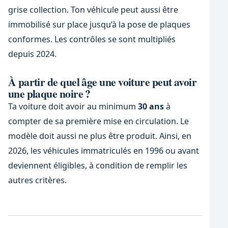
grise collection. Ton véhicule peut aussi être
immobilisé sur place jusqu’à la pose de plaques
conformes. Les contrôles se sont multipliés
depuis 2024.
À partir de quel âge une voiture peut avoir
une plaque noire ?
Ta voiture doit avoir au minimum
30 ans
à
compter de sa première mise en circulation. Le
modèle doit aussi ne plus être produit. Ainsi, en
2026, les véhicules immatriculés en 1996 ou avant
deviennent éligibles, à condition de remplir les
autres critères.