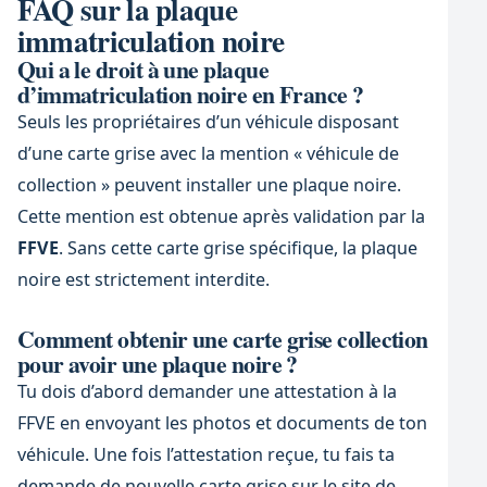
FAQ sur la plaque
immatriculation noire
Qui a le droit à une plaque
d’immatriculation noire en France ?
Seuls les propriétaires d’un véhicule disposant
d’une carte grise avec la mention « véhicule de
collection » peuvent installer une plaque noire.
Cette mention est obtenue après validation par la
FFVE
. Sans cette carte grise spécifique, la plaque
noire est strictement interdite.
Comment obtenir une carte grise collection
pour avoir une plaque noire ?
Tu dois d’abord demander une attestation à la
FFVE en envoyant les photos et documents de ton
véhicule. Une fois l’attestation reçue, tu fais ta
demande de nouvelle carte grise sur le site de