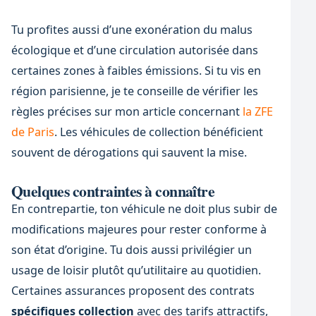
Tu profites aussi d’une exonération du malus
écologique et d’une circulation autorisée dans
certaines zones à faibles émissions. Si tu vis en
région parisienne, je te conseille de vérifier les
règles précises sur mon article concernant
la ZFE
de Paris
. Les véhicules de collection bénéficient
souvent de dérogations qui sauvent la mise.
Quelques contraintes à connaître
En contrepartie, ton véhicule ne doit plus subir de
modifications majeures pour rester conforme à
son état d’origine. Tu dois aussi privilégier un
usage de loisir plutôt qu’utilitaire au quotidien.
Certaines assurances proposent des contrats
spécifiques collection
avec des tarifs attractifs,