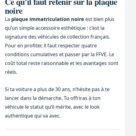
Ce qu’il faut retenir sur la plaque
noire
La
plaque immatriculation noire
est bien plus
qu’un simple accessoire esthétique : c’est la
signature des véhicules de collection français.
Pour en profiter, il faut respecter quatre
conditions cumulatives et passer par la FFVE. Le
coût total reste raisonnable et les avantages sont
réels.
Si ta voiture a plus de 30 ans, n’hésite pas à te
lancer dans la démarche. Tu offriras à ton
véhicule le statut qu’il mérite, avec le look
authentique qui va avec.