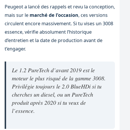
Peugeot a lancé des rappels et revu la conception,
mais sur le
marché de l’occasion
, ces versions
circulent encore massivement. Si tu vises un 3008
essence, vérifie absolument l’historique
d’entretien et la date de production avant de
t’engager.
Le 1.2 PureTech d’avant 2019 est le
moteur le plus risqué de la gamme 3008.
Privilégie toujours le 2.0 BlueHDi si tu
cherches un diesel, ou un PureTech
produit après 2020 si tu veux de
l’essence.