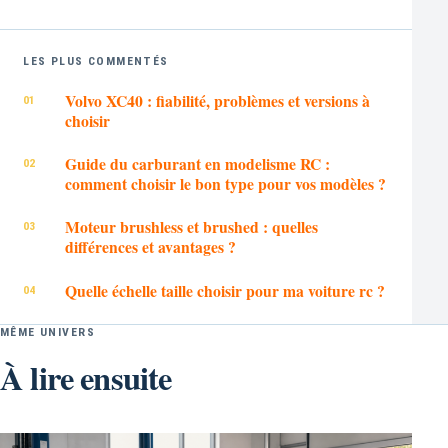
LES PLUS COMMENTÉS
Volvo XC40 : fiabilité, problèmes et versions à
choisir
Guide du carburant en modelisme RC :
comment choisir le bon type pour vos modèles ?
Moteur brushless et brushed : quelles
différences et avantages ?
Quelle échelle taille choisir pour ma voiture rc ?
MÊME UNIVERS
À lire ensuite