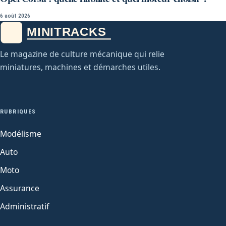
6 août 2026
Le magazine de culture mécanique qui relie
miniatures, machines et démarches utiles.
RUBRIQUES
Modélisme
Auto
Moto
Assurance
Administratif