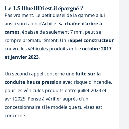
Le 1.5 BlueHDi est-il épargné ?
Pas vraiment. Le petit diesel de la gamme a lui
aussi son talon d’Achille. Sa
chaîne d’arbre à
cames
, épaisse de seulement 7 mm, peut se
rompre prématurément. Un
rappel constructeur
couvre les véhicules produits entre
octobre 2017
et janvier 2023
.
Un second rappel concerne une
fuite sur la
conduite haute pression
avec risque d’incendie,
pour les véhicules produits entre juillet 2023 et
avril 2025. Pense à vérifier auprès d’un
concessionnaire si le modèle que tu vises est
concerné.