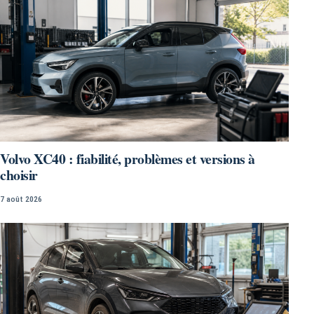
Volvo XC40 : fiabilité, problèmes et versions à
choisir
7 août 2026