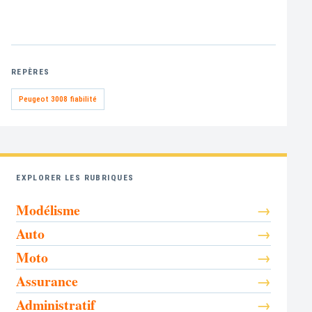
REPÈRES
Peugeot 3008 fiabilité
EXPLORER LES RUBRIQUES
Modélisme
Auto
Moto
Assurance
Administratif