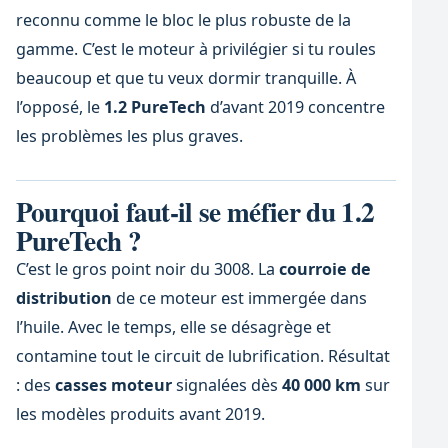
reconnu comme le bloc le plus robuste de la
gamme. C’est le moteur à privilégier si tu roules
beaucoup et que tu veux dormir tranquille. À
l’opposé, le
1.2 PureTech
d’avant 2019 concentre
les problèmes les plus graves.
Pourquoi faut-il se méfier du 1.2
PureTech ?
C’est le gros point noir du 3008. La
courroie de
distribution
de ce moteur est immergée dans
l’huile. Avec le temps, elle se désagrège et
contamine tout le circuit de lubrification. Résultat
: des
casses moteur
signalées dès
40 000 km
sur
les modèles produits avant 2019.