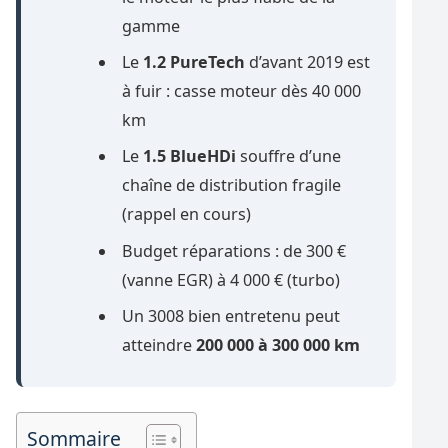
gamme
Le
1.2 PureTech
d’avant 2019 est
à fuir : casse moteur dès 40 000
km
Le
1.5 BlueHDi
souffre d’une
chaîne de distribution fragile
(rappel en cours)
Budget réparations : de 300 €
(vanne EGR) à 4 000 € (turbo)
Un 3008 bien entretenu peut
atteindre
200 000 à 300 000 km
Sommaire