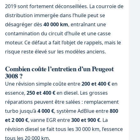
2019 sont fortement déconseillées. La courroie de
distribution immergée dans l’huile peut se
désagréger dès
40 000 km
, entraînant une
contamination du circuit d’huile et une casse
moteur. Ce défaut a fait l’objet de rappels, mais le
risque reste élevé sur les modèles anciens.
Combien coûte l’entretien d’un Peugeot
3008 ?
Une révision simple coûte entre
200 et 400 €
en
essence,
250 et 400 €
en diesel. Les grosses
réparations peuvent être salées : remplacement
turbo jusqu’à
4 000 €
, système AdBlue entre
800
et 2 000 €
, vanne EGR entre
300 et 900 €
. La
révision diesel se fait tous les 30 000 km, l’essence
tous les 20 000 km.