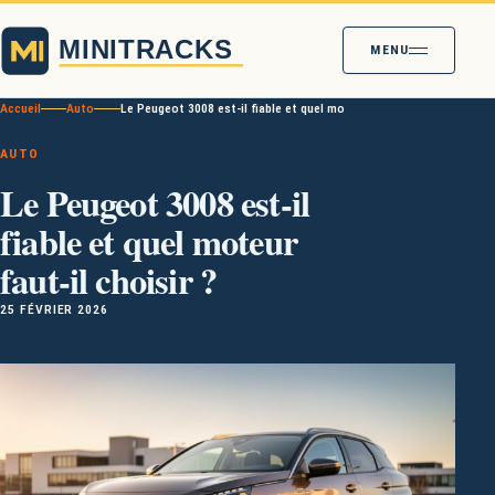
MENU
Accueil
Auto
Le Peugeot 3008 est-il fiable et quel moteur faut-il choisir ?
AUTO
Le Peugeot 3008 est-il
fiable et quel moteur
faut-il choisir ?
25 FÉVRIER 2026