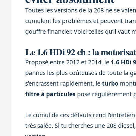
Toutes les versions de la 208 ne se vale
cumulent les problèmes et peuvent tran
gouffre financier. Voici celles qu’il vaut 
Le 1.6 HDi 92 ch : la motorisat
Proposé entre 2012 et 2014, le
1.6 HDi 
pannes les plus coûteuses de toute la 
s’encrassent rapidement, le
turbo
montre
filtre à particules
pose régulièrement 
Le cumul de ces défauts rend l’entretien 
très salée. Si tu cherches une 208 diesel