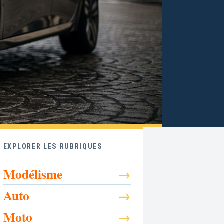
EXPLORER LES RUBRIQUES
Modélisme
Auto
Moto