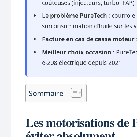
coûteuses (injecteurs, turbo, FAP)
Le problème PureTech
: courroie
surconsommation d’huile sur les 
Facture en cas de casse moteur
Meilleur choix occasion
: PureTe
e-208 électrique depuis 2021
Sommaire
Les motorisations de 
éviter absolument