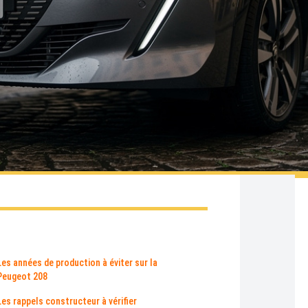
Les années de production à éviter sur la
Peugeot 208
Les rappels constructeur à vérifier