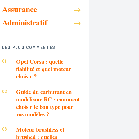
Assurance
Administratif
LES PLUS COMMENTÉS
Opel Corsa : quelle
fiabilité et quel moteur
choisir ?
Guide du carburant en
modelisme RC : comment
choisir le bon type pour
vos modèles ?
Moteur brushless et
brushed : quelles