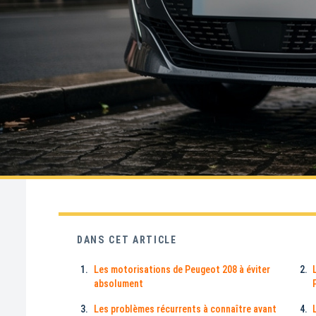
DANS CET ARTICLE
Les motorisations de Peugeot 208 à éviter
absolument
Les problèmes récurrents à connaître avant