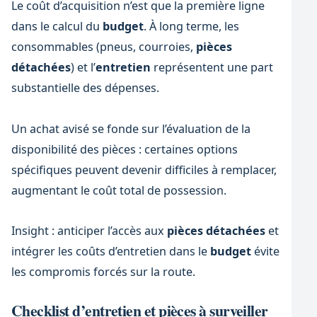
Le coût d’acquisition n’est que la première ligne
dans le calcul du
budget
. À long terme, les
consommables (pneus, courroies,
pièces
détachées
) et l’
entretien
représentent une part
substantielle des dépenses.
Un achat avisé se fonde sur l’évaluation de la
disponibilité des pièces : certaines options
spécifiques peuvent devenir difficiles à remplacer,
augmentant le coût total de possession.
Insight : anticiper l’accès aux
pièces détachées
et
intégrer les coûts d’entretien dans le
budget
évite
les compromis forcés sur la route.
Checklist d’entretien et pièces à surveiller