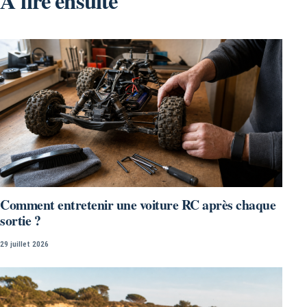
À lire ensuite
Comment entretenir une voiture RC après chaque
sortie ?
29 juillet 2026