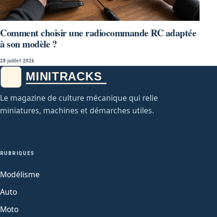
Comment choisir une radiocommande RC adaptée
à son modèle ?
28 juillet 2026
Le magazine de culture mécanique qui relie
miniatures, machines et démarches utiles.
RUBRIQUES
Modélisme
Auto
Moto