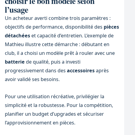
choisir le bon modèle selon
l’usage
Un acheteur averti combine trois paramètres :
objectifs de performance, disponibilité des
pièces
détachées
et capacité d’entretien. L’exemple de
Mathieu illustre cette démarche : débutant en
club, il a choisi un modèle prêt à rouler avec une
batterie
de qualité, puis a investi
progressivement dans des
accessoires
après
avoir validé ses besoins.
Pour une utilisation récréative, privilégier la
simplicité et la robustesse. Pour la compétition,
planifier un budget d’upgrades et sécuriser
l’approvisionnement en pièces.