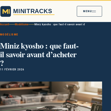
MENU
Accueil
Modélisme
Miniz kyosho : que faut-il savoir avant d’acheter ?
MODÉLISME
Miniz kyosho : que faut-
il savoir avant d’acheter
?
11 FÉVRIER 2026