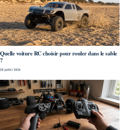
Quelle voiture RC choisir pour rouler dans le sable
?
28 juillet 2026