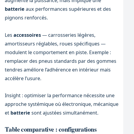
augmente la puissance, mais implique une
batterie
aux performances supérieures et des
pignons renforcés.
Les
accessoires
— carrosseries légères,
amortisseurs réglables, roues spécifiques —
modulent le comportement en piste. Exemple :
remplacer des pneus standards par des gommes
tendres améliore l’adhérence en intérieur mais
accélère l’usure.
Insight : optimiser la performance nécessite une
approche systémique où électronique, mécanique
et
batterie
sont ajustées simultanément.
Table comparative : configurations