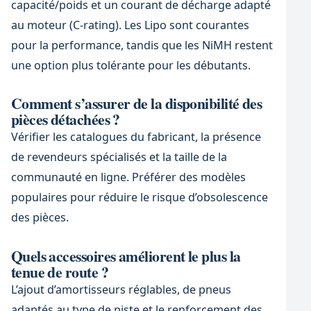
capacité/poids et un courant de décharge adapté
au moteur (C-rating). Les Lipo sont courantes
pour la performance, tandis que les NiMH restent
une option plus tolérante pour les débutants.
Comment s’assurer de la disponibilité des
pièces détachées ?
Vérifier les catalogues du fabricant, la présence
de revendeurs spécialisés et la taille de la
communauté en ligne. Préférer des modèles
populaires pour réduire le risque d’obsolescence
des pièces.
Quels accessoires améliorent le plus la
tenue de route ?
L’ajout d’amortisseurs réglables, de pneus
adaptés au type de piste et le renforcement des