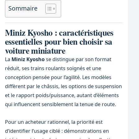
Sommaire
Miniz Kyosho : caractéristiques
essentielles pour bien choisir sa
voiture miniature
La
Miniz Kyosho
se distingue par son format
réduit, ses trains roulants soignés et une
conception pensée pour l’agilité. Les modèles
diffèrent par le châssis, les options de suspension
et le rapport poids/puissance, autant d’éléments
qui influencent sensiblement la tenue de route.
Pour un acheteur rationnel, la priorité est
d’identifier l’usage ciblé : démonstrations en