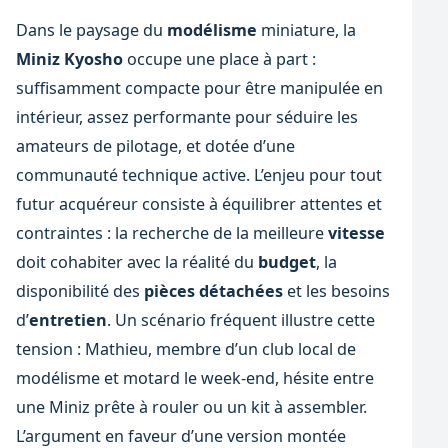
Dans le paysage du
modélisme
miniature, la
Miniz Kyosho
occupe une place à part :
suffisamment compacte pour être manipulée en
intérieur, assez performante pour séduire les
amateurs de pilotage, et dotée d’une
communauté technique active. L’enjeu pour tout
futur acquéreur consiste à équilibrer attentes et
contraintes : la recherche de la meilleure
vitesse
doit cohabiter avec la réalité du
budget
, la
disponibilité des
pièces détachées
et les besoins
d’
entretien
. Un scénario fréquent illustre cette
tension : Mathieu, membre d’un club local de
modélisme et motard le week-end, hésite entre
une Miniz prête à rouler ou un kit à assembler.
L’argument en faveur d’une version montée