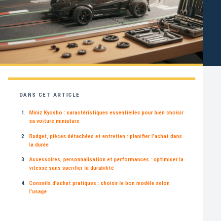
DANS CET ARTICLE
Miniz Kyosho : caractéristiques essentielles pour bien choisir
sa voiture miniature
Budget, pièces détachées et entretien : planifier l’achat dans
la durée
Accessoires, personnalisation et performances : optimiser la
vitesse sans sacrifier la durabilité
Conseils d’achat pratiques : choisir le bon modèle selon
l’usage