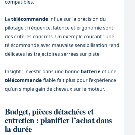
compatibles.
La
télécommande
influe sur la précision du
pilotage : fréquence, latence et ergonomie sont
des critères concrets. Un exemple courant : une
télécommande avec mauvaise sensibilisation rend
délicates les trajectoires serrées sur piste.
Insight : investir dans une bonne
batterie
et une
télécommande
fiable fait plus pour l’expérience
qu’un simple gain de chevaux sur le moteur.
Budget, pièces détachées et
entretien : planifier l’achat dans
la durée