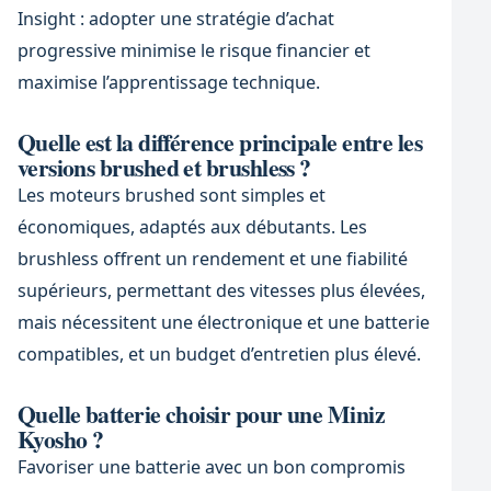
Insight : adopter une stratégie d’achat
progressive minimise le risque financier et
maximise l’apprentissage technique.
Quelle est la différence principale entre les
versions brushed et brushless ?
Les moteurs brushed sont simples et
économiques, adaptés aux débutants. Les
brushless offrent un rendement et une fiabilité
supérieurs, permettant des vitesses plus élevées,
mais nécessitent une électronique et une batterie
compatibles, et un budget d’entretien plus élevé.
Quelle batterie choisir pour une Miniz
Kyosho ?
Favoriser une batterie avec un bon compromis