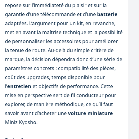
repose sur l’immédiateté du plaisir et sur la
garantie d’une télécommande et d’une
batterie
adaptées. L’argument pour un kit, en revanche,
met en avant la maîtrise technique et la possibilité
de personnaliser les accessoires pour améliorer
la tenue de route. Au-delà du simple critère de
marque, la décision dépendra donc d’une série de
paramètres concrets : compatibilité des pièces,
coût des upgrades, temps disponible pour
l’
entretien
et objectifs de performance. Cette
mise en perspective sert de fil conducteur pour
explorer, de manière méthodique, ce qu’il faut
savoir avant d’acheter une
voiture miniature
Miniz Kyosho.