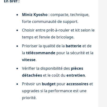
En bref :
Miniz Kyosho
: compacte, technique,
forte communauté de support.
Choisir entre prêt-à-rouler et kit selon le
temps et l’envie de bricolage.
Prioriser la qualité de la
batterie
et de
la
télécommande
pour la sécurité et la
vitesse
.
Vérifier la disponibilité des
pièces
détachées
et le coût du
entretien
.
Prévoir un
budget
pour
accessoires
et
upgrades si la performance est une
priorité.