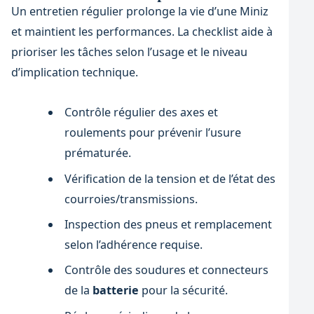
Un entretien régulier prolonge la vie d’une Miniz
et maintient les performances. La checklist aide à
prioriser les tâches selon l’usage et le niveau
d’implication technique.
Contrôle régulier des axes et
roulements pour prévenir l’usure
prématurée.
Vérification de la tension et de l’état des
courroies/transmissions.
Inspection des pneus et remplacement
selon l’adhérence requise.
Contrôle des soudures et connecteurs
de la
batterie
pour la sécurité.