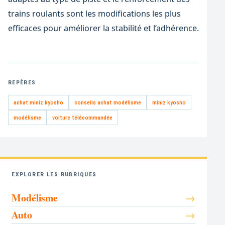
trains roulants sont les modifications les plus
efficaces pour améliorer la stabilité et l’adhérence.
REPÈRES
achat miniz kyosho
conseils achat modélisme
miniz kyosho
modélisme
voiture télécommandée
EXPLORER LES RUBRIQUES
Modélisme
Auto