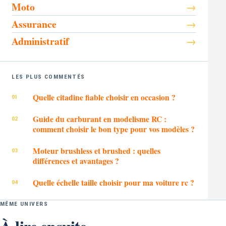
Moto
Assurance
Administratif
LES PLUS COMMENTÉS
Quelle citadine fiable choisir en occasion ?
Guide du carburant en modelisme RC :
comment choisir le bon type pour vos modèles ?
Moteur brushless et brushed : quelles
différences et avantages ?
Quelle échelle taille choisir pour ma voiture rc ?
MÊME UNIVERS