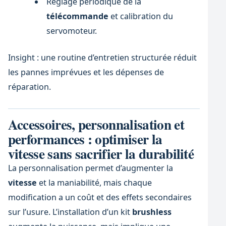
Réglage périodique de la
télécommande
et calibration du
servomoteur.
Insight : une routine d’entretien structurée réduit
les pannes imprévues et les dépenses de
réparation.
Accessoires, personnalisation et
performances : optimiser la
vitesse sans sacrifier la durabilité
La personnalisation permet d’augmenter la
vitesse
et la maniabilité, mais chaque
modification a un coût et des effets secondaires
sur l’usure. L’installation d’un kit
brushless