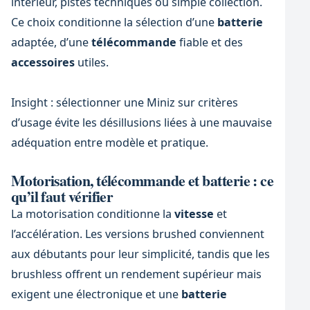
intérieur, pistes techniques ou simple collection.
Ce choix conditionne la sélection d’une
batterie
adaptée, d’une
télécommande
fiable et des
accessoires
utiles.
Insight : sélectionner une Miniz sur critères
d’usage évite les désillusions liées à une mauvaise
adéquation entre modèle et pratique.
Motorisation, télécommande et batterie : ce
qu’il faut vérifier
La motorisation conditionne la
vitesse
et
l’accélération. Les versions brushed conviennent
aux débutants pour leur simplicité, tandis que les
brushless offrent un rendement supérieur mais
exigent une électronique et une
batterie