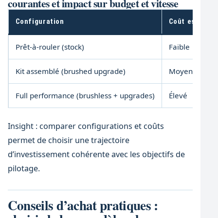
courantes et impact sur budget et vitesse
Configuration
Coût estimé
Prêt-à-rouler (stock)
Faible
Kit assemblé (brushed upgrade)
Moyen
Full performance (brushless + upgrades)
Élevé
Insight : comparer configurations et coûts
permet de choisir une trajectoire
d’investissement cohérente avec les objectifs de
pilotage.
Conseils d’achat pratiques :