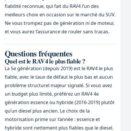
fiabilité reconnue, qui fait du RAV4 l’un des
meilleurs choix en occasion sur le marché du SUV.
Ne vous trompez pas de génération ni de moteur,
et vous aurez l’assurance de rouler sans tracas.
Questions fréquentes
Quel est le RAV4 le plus fiable ?
La 5e génération (depuis 2019) est le RAV4 le plus
fiable, avec le taux de défaut le plus bas et aucun
problème structurel majeur signalé. Si vous avez
un budget plus limité, préférez un RAV4 4e
génération essence ou hybride (2016-2019) plutôt
qu’un diesel plus ancien. Le choix de la
motorisation prime sur l’année : essence et
hybride sont nettement plus fiables que le diesel.