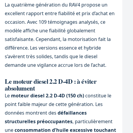
La quatrième génération du RAV4 propose un
excellent rapport entre fiabilité et prix d’achat en
occasion. Avec 109 témoignages analysés, ce
modèle affiche une fiabilité globalement
satisfaisante. Cependant, la motorisation fait la
différence. Les versions essence et hybride
s’avèrent très solides, tandis que le diesel
demande une vigilance accrue lors de l’achat.
Le moteur diesel 2.2 D-4D : à éviter
absolument
Le
moteur diesel 2.2 D-4D (150 ch)
constitue le
point faible majeur de cette génération. Les
données montrent des
défaillances
structurelles préoccupantes
, particulièrement
une
consommation d’huile excessive touchant