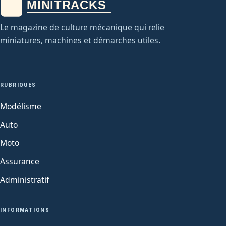
Le magazine de culture mécanique qui relie
miniatures, machines et démarches utiles.
RUBRIQUES
Modélisme
Auto
Moto
Assurance
Administratif
INFORMATIONS