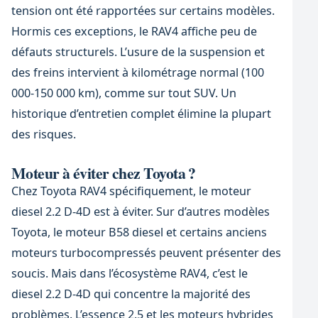
tension ont été rapportées sur certains modèles.
Hormis ces exceptions, le RAV4 affiche peu de
défauts structurels. L’usure de la suspension et
des freins intervient à kilométrage normal (100
000-150 000 km), comme sur tout SUV. Un
historique d’entretien complet élimine la plupart
des risques.
Moteur à éviter chez Toyota ?
Chez Toyota RAV4 spécifiquement, le moteur
diesel 2.2 D-4D est à éviter. Sur d’autres modèles
Toyota, le moteur B58 diesel et certains anciens
moteurs turbocompressés peuvent présenter des
soucis. Mais dans l’écosystème RAV4, c’est le
diesel 2.2 D-4D qui concentre la majorité des
problèmes. L’essence 2.5 et les moteurs hybrides