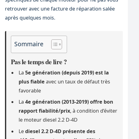
retrouver avec une facture de réparation salée
après quelques mois.
Sommaire
Pas le temps de lire ?
La
5e génération (depuis 2019) est la
plus fiable
avec un taux de défaut très
favorable
La
4e génération (2013-2019) offre bon
rapport fiabilité/prix
, à condition d’éviter
le moteur diesel 2.2 D-4D
Le
diesel 2.2 D-4D présente des