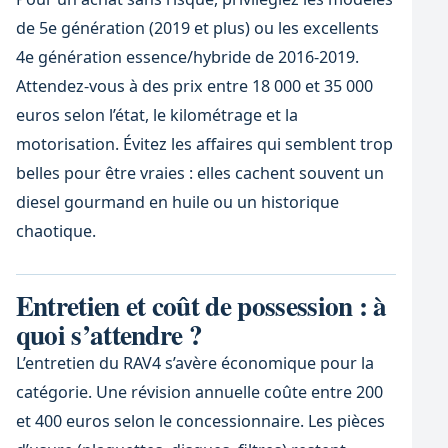
de 5e génération (2019 et plus) ou les excellents
4e génération essence/hybride de 2016-2019.
Attendez-vous à des prix entre 18 000 et 35 000
euros selon l’état, le kilométrage et la
motorisation. Évitez les affaires qui semblent trop
belles pour être vraies : elles cachent souvent un
diesel gourmand en huile ou un historique
chaotique.
Entretien et coût de possession : à
quoi s’attendre ?
L’entretien du RAV4 s’avère économique pour la
catégorie. Une révision annuelle coûte entre 200
et 400 euros selon le concessionnaire. Les pièces