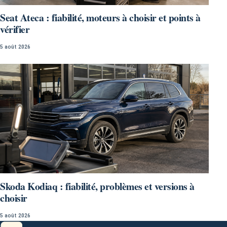
Seat Ateca : fiabilité, moteurs à choisir et points à
vérifier
5 août 2026
Skoda Kodiaq : fiabilité, problèmes et versions à
choisir
5 août 2026