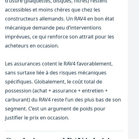
d’usure (plaquettes, disques, filtres) restent
accessibles et moins chères que chez les
constructeurs allemands. Un RAV4 en bon état
mécanique demande peu d’interventions
imprévues, ce qui renforce son attrait pour les
acheteurs en occasion.
Les assurances cotent le RAV4 favorablement,
sans surtaxe liée à des risques mécaniques
spécifiques. Globalement, le coût total de
possession (achat + assurance + entretien +
carburant) du RAV4 reste l’un des plus bas de son
segment. C’est un argument de poids pour
justifier le prix en occasion.