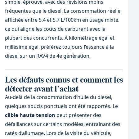
simple, éprouvé, avec des révisions moins
fréquentes que le diesel. La consommation réelle
affichée entre 5,4 et 5,7 L/100km en usage mixte,
ce qui aligne les coûts de carburant avec la
plupart des concurrents. À kilométrage égal et
millésime égal, préférez toujours l’essence à la
diesel sur un RAV4 de 4e génération.
Les défauts connus et comment les
détecter avant l’achat
Au-delà de la consommation d’huile du diesel,
quelques soucis ponctuels ont été rapportés. Le
câble haute tension
peut présenter des
défaillances sur certains modèles, entraînant des
ratés d’allumage. Lors de la visite du véhicule,