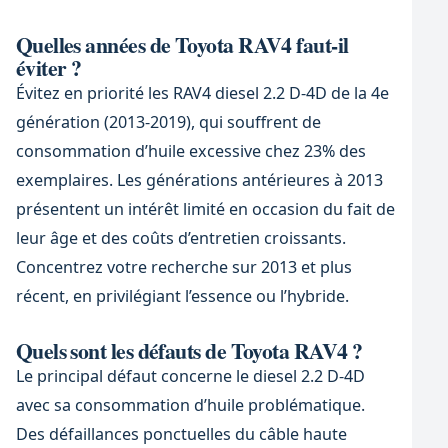
Quelles années de Toyota RAV4 faut-il
éviter ?
Évitez en priorité les RAV4 diesel 2.2 D-4D de la 4e
génération (2013-2019), qui souffrent de
consommation d’huile excessive chez 23% des
exemplaires. Les générations antérieures à 2013
présentent un intérêt limité en occasion du fait de
leur âge et des coûts d’entretien croissants.
Concentrez votre recherche sur 2013 et plus
récent, en privilégiant l’essence ou l’hybride.
Quels sont les défauts de Toyota RAV4 ?
Le principal défaut concerne le diesel 2.2 D-4D
avec sa consommation d’huile problématique.
Des défaillances ponctuelles du câble haute