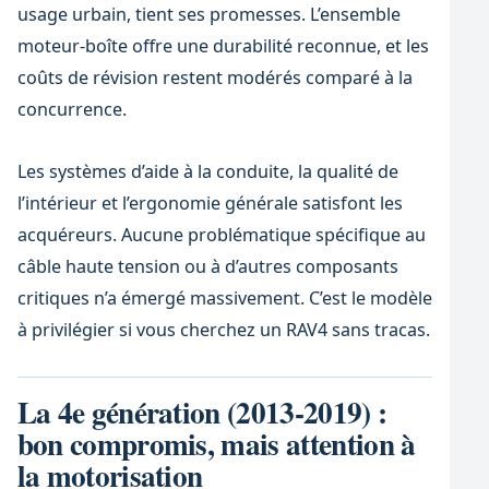
usage urbain, tient ses promesses. L’ensemble
moteur-boîte offre une durabilité reconnue, et les
coûts de révision restent modérés comparé à la
concurrence.
Les systèmes d’aide à la conduite, la qualité de
l’intérieur et l’ergonomie générale satisfont les
acquéreurs. Aucune problématique spécifique au
câble haute tension ou à d’autres composants
critiques n’a émergé massivement. C’est le modèle
à privilégier si vous cherchez un RAV4 sans tracas.
La 4e génération (2013-2019) :
bon compromis, mais attention à
la motorisation