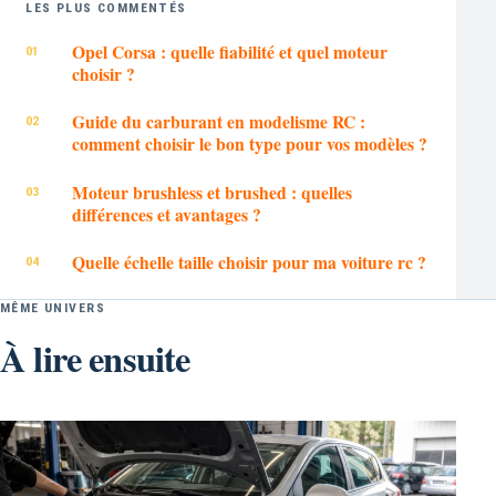
LES PLUS COMMENTÉS
Opel Corsa : quelle fiabilité et quel moteur
choisir ?
Guide du carburant en modelisme RC :
comment choisir le bon type pour vos modèles ?
Moteur brushless et brushed : quelles
différences et avantages ?
Quelle échelle taille choisir pour ma voiture rc ?
MÊME UNIVERS
À lire ensuite