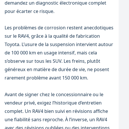
demandez un diagnostic électronique complet
pour écarter ce risque.
Les problèmes de corrosion restent anecdotiques
sur le RAV4, grâce à la qualité de fabrication
Toyota. L’usure de la suspension intervient autour
de 100 000 km en usage intensif, mais cela
s’observe sur tous les SUV. Les freins, plutôt
généreux en matière de durée de vie, ne posent
rarement problème avant 150 000 km.
Avant de signer chez le concessionnaire ou le
vendeur privé, exigez l’historique d’entretien
complet. Un RAV4 bien suivi en révisions affiche
une fiabilité sans reproche. À l’inverse, un RAV4
avec des révisions oubliées ou des interventions