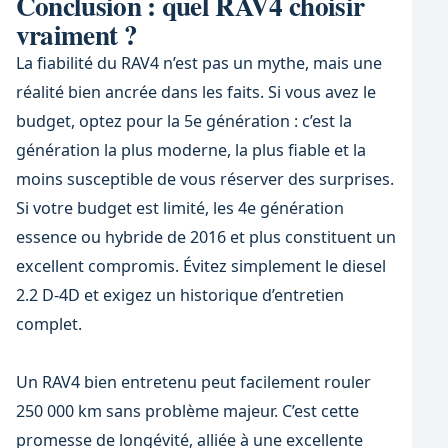
Conclusion : quel RAV4 choisir
vraiment ?
La fiabilité du RAV4 n’est pas un mythe, mais une
réalité bien ancrée dans les faits. Si vous avez le
budget, optez pour la 5e génération : c’est la
génération la plus moderne, la plus fiable et la
moins susceptible de vous réserver des surprises.
Si votre budget est limité, les 4e génération
essence ou hybride de 2016 et plus constituent un
excellent compromis. Évitez simplement le diesel
2.2 D-4D et exigez un historique d’entretien
complet.
Un RAV4 bien entretenu peut facilement rouler
250 000 km sans problème majeur. C’est cette
promesse de longévité, alliée à une excellente