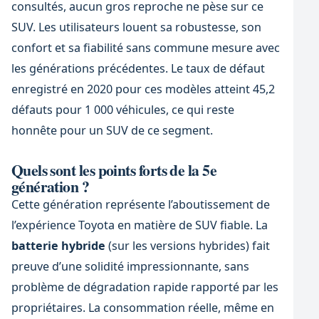
consultés, aucun gros reproche ne pèse sur ce
SUV. Les utilisateurs louent sa robustesse, son
confort et sa fiabilité sans commune mesure avec
les générations précédentes. Le taux de défaut
enregistré en 2020 pour ces modèles atteint 45,2
défauts pour 1 000 véhicules, ce qui reste
honnête pour un SUV de ce segment.
Quels sont les points forts de la 5e
génération ?
Cette génération représente l’aboutissement de
l’expérience Toyota en matière de SUV fiable. La
batterie hybride
(sur les versions hybrides) fait
preuve d’une solidité impressionnante, sans
problème de dégradation rapide rapporté par les
propriétaires. La consommation réelle, même en