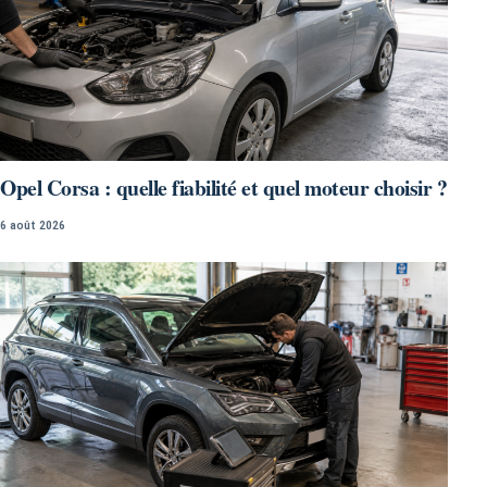
Opel Corsa : quelle fiabilité et quel moteur choisir ?
6 août 2026