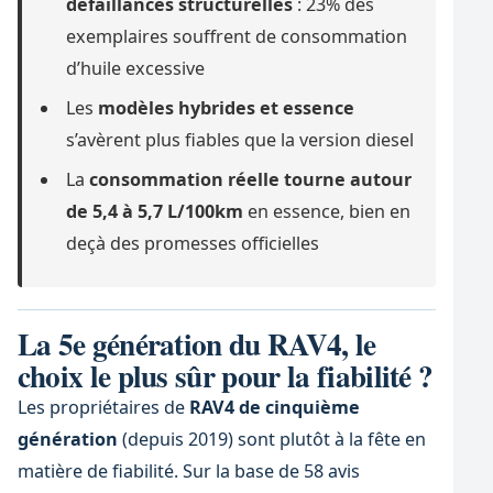
défaillances structurelles
: 23% des
exemplaires souffrent de consommation
d’huile excessive
Les
modèles hybrides et essence
s’avèrent plus fiables que la version diesel
La
consommation réelle tourne autour
de 5,4 à 5,7 L/100km
en essence, bien en
deçà des promesses officielles
La 5e génération du RAV4, le
choix le plus sûr pour la fiabilité ?
Les propriétaires de
RAV4 de cinquième
génération
(depuis 2019) sont plutôt à la fête en
matière de fiabilité. Sur la base de 58 avis