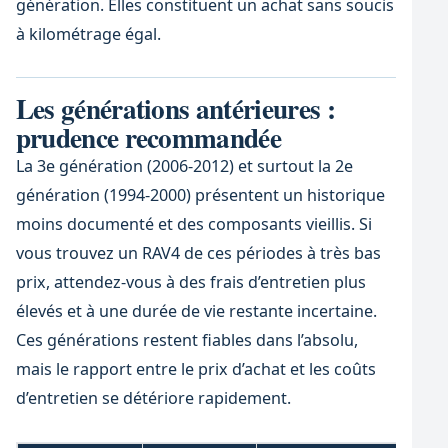
génération. Elles constituent un achat sans soucis
à kilométrage égal.
Les générations antérieures :
prudence recommandée
La 3e génération (2006-2012) et surtout la 2e
génération (1994-2000) présentent un historique
moins documenté et des composants vieillis. Si
vous trouvez un RAV4 de ces périodes à très bas
prix, attendez-vous à des frais d’entretien plus
élevés et à une durée de vie restante incertaine.
Ces générations restent fiables dans l’absolu,
mais le rapport entre le prix d’achat et les coûts
d’entretien se détériore rapidement.