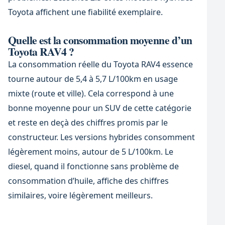
Toyota affichent une fiabilité exemplaire.
Quelle est la consommation moyenne d’un
Toyota RAV4 ?
La consommation réelle du Toyota RAV4 essence
tourne autour de 5,4 à 5,7 L/100km en usage
mixte (route et ville). Cela correspond à une
bonne moyenne pour un SUV de cette catégorie
et reste en deçà des chiffres promis par le
constructeur. Les versions hybrides consomment
légèrement moins, autour de 5 L/100km. Le
diesel, quand il fonctionne sans problème de
consommation d’huile, affiche des chiffres
similaires, voire légèrement meilleurs.