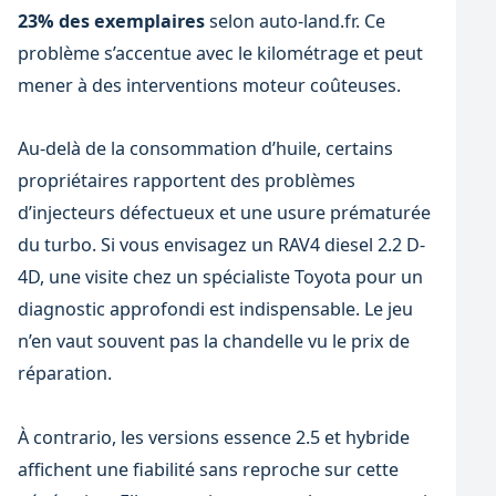
23% des exemplaires
selon auto-land.fr. Ce
problème s’accentue avec le kilométrage et peut
mener à des interventions moteur coûteuses.
Au-delà de la consommation d’huile, certains
propriétaires rapportent des problèmes
d’injecteurs défectueux et une usure prématurée
du turbo. Si vous envisagez un RAV4 diesel 2.2 D-
4D, une visite chez un spécialiste Toyota pour un
diagnostic approfondi est indispensable. Le jeu
n’en vaut souvent pas la chandelle vu le prix de
réparation.
À contrario, les versions essence 2.5 et hybride
affichent une fiabilité sans reproche sur cette