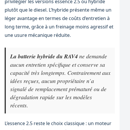
privilégier les versions essence 2.5 ou hybride
plutôt que le diesel. L’hybride présente même un
léger avantage en termes de coûts d’entretien à
long terme, grâce à un freinage moins agressif et
une usure mécanique réduite.
La batterie hybride du RAV4
ne demande
aucun entretien spécifique et conserve sa
capacité très longtemps. Contrairement aux
idées reçues, aucun propriétaire n’a
signalé de remplacement prématuré ou de
dégradation rapide sur les modèles
récents.
L’essence 2.5 reste le choix classique : un moteur