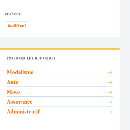
REPÈRES
fiabilité rav4
EXPLORER LES RUBRIQUES
Modélisme
Auto
Moto
Assurance
Administratif