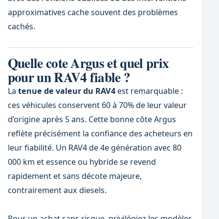
approximatives cache souvent des problèmes
cachés.
Quelle cote Argus et quel prix
pour un RAV4 fiable ?
La
tenue de valeur du RAV4
est remarquable :
ces véhicules conservent 60 à 70% de leur valeur
d’origine après 5 ans. Cette bonne côte Argus
reflète précisément la confiance des acheteurs en
leur fiabilité. Un RAV4 de 4e génération avec 80
000 km et essence ou hybride se revend
rapidement et sans décote majeure,
contrairement aux diesels.
Pour un achat sans risque, privilégiez les modèles