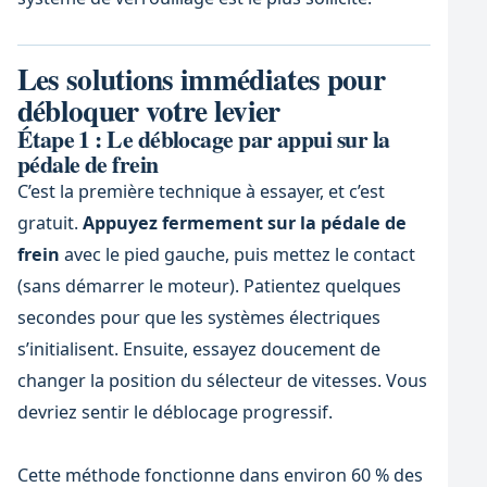
Les solutions immédiates pour
débloquer votre levier
Étape 1 : Le déblocage par appui sur la
pédale de frein
C’est la première technique à essayer, et c’est
gratuit.
Appuyez fermement sur la pédale de
frein
avec le pied gauche, puis mettez le contact
(sans démarrer le moteur). Patientez quelques
secondes pour que les systèmes électriques
s’initialisent. Ensuite, essayez doucement de
changer la position du sélecteur de vitesses. Vous
devriez sentir le déblocage progressif.
Cette méthode fonctionne dans environ 60 % des