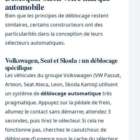
automobile
Bien que les principes de déblocage restent
similaires, certains constructeurs ont des
particularités dans la conception de leurs
sélecteurs automatiques.
Volkswagen, Seat et Skoda : un déblocage
spécifique
Les véhicules du groupe Volkswagen (VW Passat,
Arteon, Seat Ateca, Leon, Skoda Kamiq) utilisent
un système de
déblocage automatique
très
pragmatique. Appuyez sur la pédale de frein,
allumez le contact sans démarrer, attendez 3
secondes, puis tirez le sélecteur. Si cela ne
fonctionne pas, cherchez le caoutchouc de
déblocage d’urgence sous le cache du sélecteur.