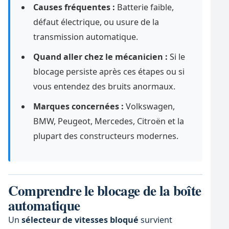
Causes fréquentes :
Batterie faible,
défaut électrique, ou usure de la
transmission automatique.
Quand aller chez le mécanicien :
Si le
blocage persiste après ces étapes ou si
vous entendez des bruits anormaux.
Marques concernées :
Volkswagen,
BMW, Peugeot, Mercedes, Citroën et la
plupart des constructeurs modernes.
Comprendre le blocage de la boîte
automatique
Un
sélecteur de vitesses bloqué
survient