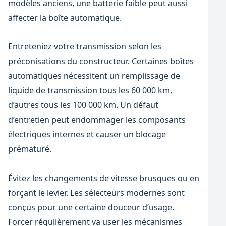
modèles anciens, une batterie faible peut aussi
affecter la boîte automatique.
Entreteniez votre transmission selon les
préconisations du constructeur. Certaines boîtes
automatiques nécessitent un remplissage de
liquide de transmission tous les 60 000 km,
d’autres tous les 100 000 km. Un défaut
d’entretien peut endommager les composants
électriques internes et causer un blocage
prématuré.
Évitez les changements de vitesse brusques ou en
forçant le levier. Les sélecteurs modernes sont
conçus pour une certaine douceur d’usage.
Forcer régulièrement va user les mécanismes