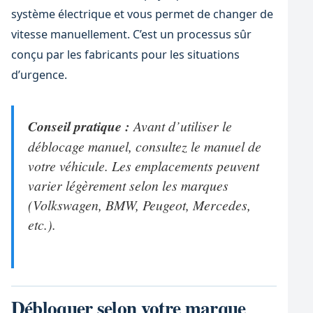
système électrique et vous permet de changer de
vitesse manuellement. C’est un processus sûr
conçu par les fabricants pour les situations
d’urgence.
Conseil pratique :
Avant d’utiliser le
déblocage manuel, consultez le manuel de
votre véhicule. Les emplacements peuvent
varier légèrement selon les marques
(Volkswagen, BMW, Peugeot, Mercedes,
etc.).
Débloquer selon votre marque