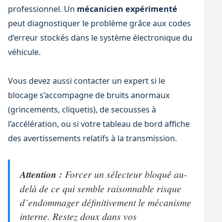
professionnel. Un
mécanicien expérimenté
peut diagnostiquer le problème grâce aux codes
d’erreur stockés dans le système électronique du
véhicule.
Vous devez aussi contacter un expert si le
blocage s’accompagne de bruits anormaux
(grincements, cliquetis), de secousses à
l’accélération, ou si votre tableau de bord affiche
des avertissements relatifs à la transmission.
Attention :
Forcer un sélecteur bloqué au-
delà de ce qui semble raisonnable risque
d’endommager définitivement le mécanisme
interne. Restez doux dans vos