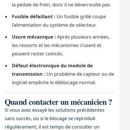
la pédale de frein, donc il ne déverrouille pas.
Fusible défaillant :
Un fusible grillé coupe
l’alimentation du système de sélecteur.
Usure mécanique :
Après plusieurs années,
les ressorts et les mécanismes s’usent et
peuvent rester coincés.
Défaut électronique du module de
transmission :
Un problème de capteur ou de
logiciel empêche le déblocage normal.
Quand contacter un mécanicien ?
Si vous avez essayé les solutions précédentes
sans succès, ou si le blocage se reproduit
régulièrement, il est temps de consulter un