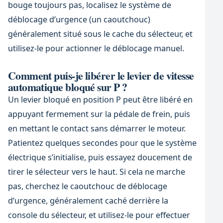
bouge toujours pas, localisez le système de
déblocage d’urgence (un caoutchouc)
généralement situé sous le cache du sélecteur, et
utilisez-le pour actionner le déblocage manuel.
Comment puis-je libérer le levier de vitesse
automatique bloqué sur P ?
Un levier bloqué en position P peut être libéré en
appuyant fermement sur la pédale de frein, puis
en mettant le contact sans démarrer le moteur.
Patientez quelques secondes pour que le système
électrique s’initialise, puis essayez doucement de
tirer le sélecteur vers le haut. Si cela ne marche
pas, cherchez le caoutchouc de déblocage
d’urgence, généralement caché derrière la
console du sélecteur, et utilisez-le pour effectuer