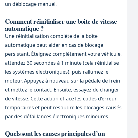
un déblocage manuel.
Comment réinitialiser une boîte de vitesse
automatique ?
Une réinitialisation complète de la boîte
automatique peut aider en cas de blocage
persistant. Éteignez complètement votre véhicule,
attendez 30 secondes à 1 minute (cela réinitialise
les systèmes électroniques), puis rallumez le
moteur. Appuyez à nouveau sur la pédale de frein
et mettez le contact. Ensuite, essayez de changer
de vitesse. Cette action efface les codes d’erreur
temporaires et peut résoudre les blocages causés
par des défaillances électroniques mineures.
Quels sont les causes principales d’un