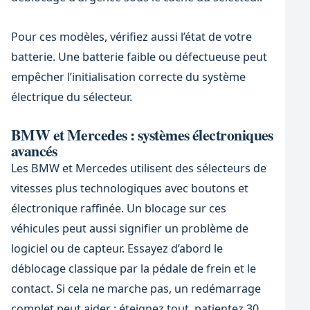
Pour ces modèles, vérifiez aussi l’état de votre
batterie. Une batterie faible ou défectueuse peut
empêcher l’initialisation correcte du système
électrique du sélecteur.
BMW et Mercedes : systèmes électroniques
avancés
Les BMW et Mercedes utilisent des sélecteurs de
vitesses plus technologiques avec boutons et
électronique raffinée. Un blocage sur ces
véhicules peut aussi signifier un problème de
logiciel ou de capteur. Essayez d’abord le
déblocage classique par la pédale de frein et le
contact. Si cela ne marche pas, un redémarrage
complet peut aider : éteignez tout, patientez 30