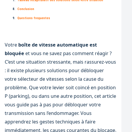
Conclusion
Questions frequentes
Votre
boîte de vitesse automatique est
bloquée
et vous ne savez pas comment réagir ?
C’est une situation stressante, mais rassurez-vous
: il existe plusieurs solutions pour débloquer
votre sélecteur de vitesses selon la cause du
problème. Que votre levier soit coincé en position
P (parking), ou dans une autre position, cet article
vous guide pas à pas pour débloquer votre
transmission sans l’endommager. Vous
apprendrez les gestes techniques à faire
immédiatement, les causes courantes du blocage,