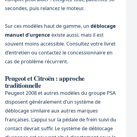
secondes, puis relancez le moteur.
Sur ces modèles haut de gamme, un
déblocage
manuel d’urgence
existe aussi, mais il est
souvent moins accessible. Consultez votre livret
d’entretien ou contactez le concessionnaire en
cas de problème récurrent.
Peugeot et Citroën : approche
traditionnelle
Peugeot 2008 et autres modèles du groupe PSA
disposent généralement d’un système de
déblocage similaire aux autres marques
françaises. L’appui sur la pédale de frein suivi du
contact devrait suffir. Le système de déblocage