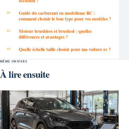
occasion ?
Guide du carburant en modelisme RC :
comment choisir le bon type pour vos modèles ?
Moteur brushless et brushed : quelles
différences et avantages ?
Quelle échelle taille choisir pour ma voiture rc ?
MÊME UNIVERS
À lire ensuite