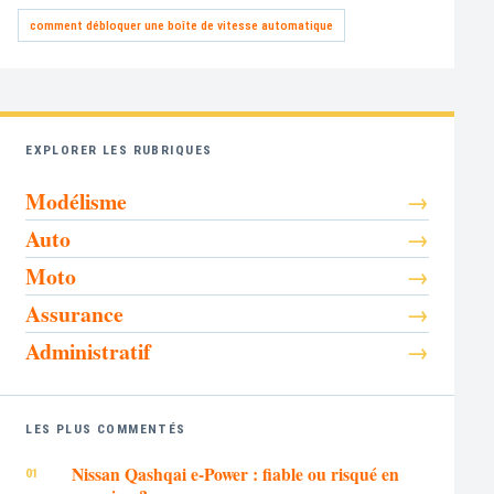
comment débloquer une boîte de vitesse automatique
EXPLORER LES RUBRIQUES
Modélisme
Auto
Moto
Assurance
Administratif
LES PLUS COMMENTÉS
Nissan Qashqai e-Power : fiable ou risqué en