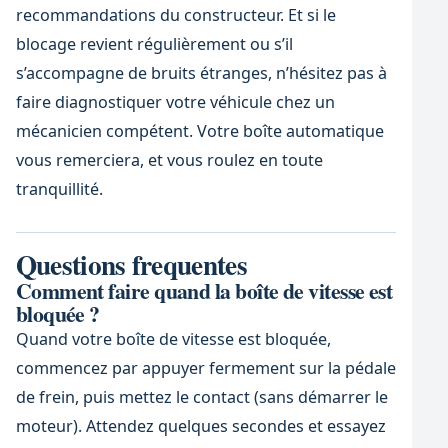
recommandations du constructeur. Et si le
blocage revient régulièrement ou s’il
s’accompagne de bruits étranges, n’hésitez pas à
faire diagnostiquer votre véhicule chez un
mécanicien compétent. Votre boîte automatique
vous remerciera, et vous roulez en toute
tranquillité.
Questions frequentes
Comment faire quand la boîte de vitesse est
bloquée ?
Quand votre boîte de vitesse est bloquée,
commencez par appuyer fermement sur la pédale
de frein, puis mettez le contact (sans démarrer le
moteur). Attendez quelques secondes et essayez