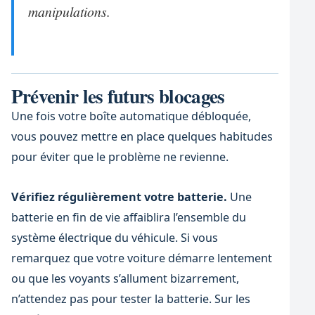
manipulations.
Prévenir les futurs blocages
Une fois votre boîte automatique débloquée,
vous pouvez mettre en place quelques habitudes
pour éviter que le problème ne revienne.
Vérifiez régulièrement votre batterie.
Une
batterie en fin de vie affaiblira l’ensemble du
système électrique du véhicule. Si vous
remarquez que votre voiture démarre lentement
ou que les voyants s’allument bizarrement,
n’attendez pas pour tester la batterie. Sur les