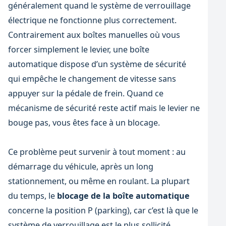
généralement quand le système de verrouillage
électrique ne fonctionne plus correctement.
Contrairement aux boîtes manuelles où vous
forcer simplement le levier, une boîte
automatique dispose d’un système de sécurité
qui empêche le changement de vitesse sans
appuyer sur la pédale de frein. Quand ce
mécanisme de sécurité reste actif mais le levier ne
bouge pas, vous êtes face à un blocage.
Ce problème peut survenir à tout moment : au
démarrage du véhicule, après un long
stationnement, ou même en roulant. La plupart
du temps, le
blocage de la boîte automatique
concerne la position P (parking), car c’est là que le
système de verrouillage est le plus sollicité.