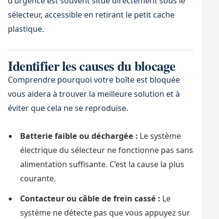
d’urgence est souvent situé directement sous le
sélecteur, accessible en retirant le petit cache
plastique.
Identifier les causes du blocage
Comprendre pourquoi votre boîte est bloquée
vous aidera à trouver la meilleure solution et à
éviter que cela ne se reproduise.
Batterie faible ou déchargée :
Le système
électrique du sélecteur ne fonctionne pas sans
alimentation suffisante. C’est la cause la plus
courante.
Contacteur ou câble de frein cassé :
Le
système ne détecte pas que vous appuyez sur