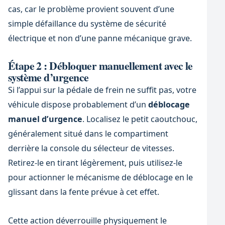
cas, car le problème provient souvent d’une
simple défaillance du système de sécurité
électrique et non d’une panne mécanique grave.
Étape 2 : Débloquer manuellement avec le
système d’urgence
Si l’appui sur la pédale de frein ne suffit pas, votre
véhicule dispose probablement d’un
déblocage
manuel d’urgence
. Localisez le petit caoutchouc,
généralement situé dans le compartiment
derrière la console du sélecteur de vitesses.
Retirez-le en tirant légèrement, puis utilisez-le
pour actionner le mécanisme de déblocage en le
glissant dans la fente prévue à cet effet.
Cette action déverrouille physiquement le