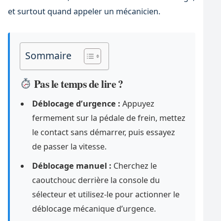
et surtout quand appeler un mécanicien.
Sommaire
Pas le temps de lire ?
Déblocage d’urgence :
Appuyez
fermement sur la pédale de frein, mettez
le contact sans démarrer, puis essayez
de passer la vitesse.
Déblocage manuel :
Cherchez le
caoutchouc derrière la console du
sélecteur et utilisez-le pour actionner le
déblocage mécanique d’urgence.