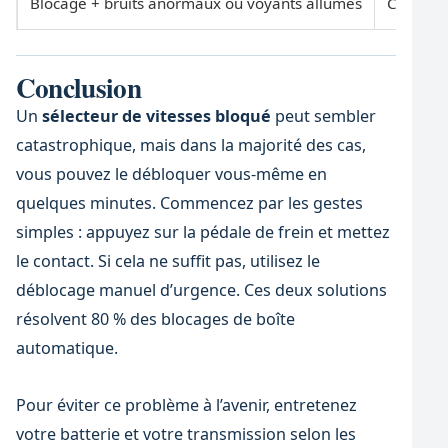
Blocage + bruits anormaux ou voyants allumés
Consulte
Conclusion
Un
sélecteur de vitesses bloqué
peut sembler
catastrophique, mais dans la majorité des cas,
vous pouvez le débloquer vous-même en
quelques minutes. Commencez par les gestes
simples : appuyez sur la pédale de frein et mettez
le contact. Si cela ne suffit pas, utilisez le
déblocage manuel d’urgence. Ces deux solutions
résolvent 80 % des blocages de boîte
automatique.
Pour éviter ce problème à l’avenir, entretenez
votre batterie et votre transmission selon les