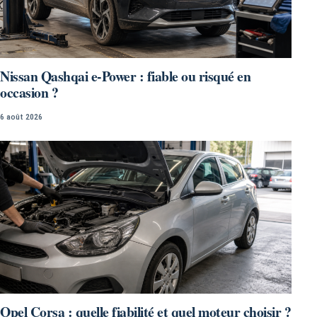
Nissan Qashqai e-Power : fiable ou risqué en
occasion ?
6 août 2026
Opel Corsa : quelle fiabilité et quel moteur choisir ?