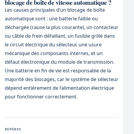
blocage de boîte de vitesse automatique ?
Les causes principales d’un blocage de boîte
automatique sont : une batterie faible ou
déchargée (cause la plus courante), un contacteur
ou câble de frein défaillant, un fusible grillé dans
le circuit électrique du sélecteur, une usure
mécanique des composants internes, et un
défaut électronique du module de transmission.
Une batterie en fin de vie est responsable de la
majorité des blocages, car le système de sélecteur
dépend entièrement de l’alimentation électrique
pour fonctionner correctement.
REPÈRES