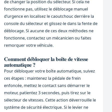
de changer la position du sélecteur. Si cela ne
fonctionne pas, utilisez le déblocage manuel
d’urgence en localisez le caoutchouc derrière la
console du sélecteur et glissez-le dans la fente de
déblocage. Si aucune de ces deux méthodes ne
fonctionne, contactez un mécanicien ou faites
remorquer votre véhicule.
Comment débloquer la boîte de vitesse
automatique ?
Pour débloquer votre boîte automatique, suivez
ces étapes : maintenez la pédale de frein
enfoncée, mettez le contact sans démarrer le
moteur, patientez 3 secondes, puis tirez sur le
sélecteur de vitesses. Cette action déverrouille le
système de sécurité électrique. Si le levier ne