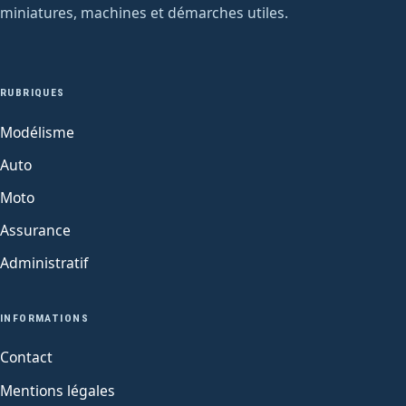
miniatures, machines et démarches utiles.
RUBRIQUES
Modélisme
Auto
Moto
Assurance
Administratif
INFORMATIONS
Contact
Mentions légales