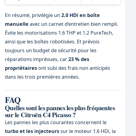
En résumé, privilégie un
2.0 HDi en boîte
manuelle
avec un carnet d’entretien bien rempli.
Évite les motorisations 1.6 THP et 1.2 PureTech,
ainsi que les boîtes robotisées. Et prévois
toujours un budget de sécurité pour les
réparations imprévues, car
23 % des
propriétaires
ont subi des frais non anticipés
dans les trois premières années.
FAQ
Quelles sont les pannes les plus fréquentes
sur le Citroën C4 Picasso ?
Les pannes les plus courantes concernent le
turbo et les injecteurs
sur le moteur 1.6 HDi, la