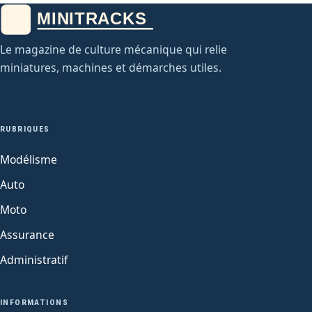
Le magazine de culture mécanique qui relie
miniatures, machines et démarches utiles.
RUBRIQUES
Modélisme
Auto
Moto
Assurance
Administratif
INFORMATIONS