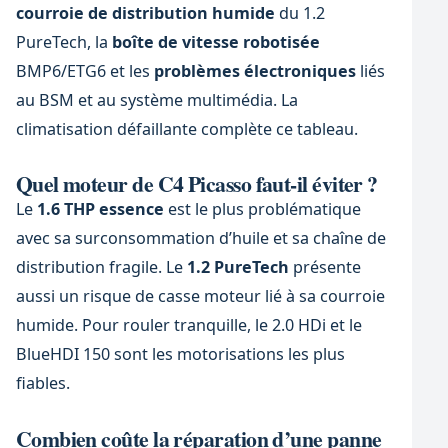
courroie de distribution humide
du 1.2
PureTech, la
boîte de vitesse robotisée
BMP6/ETG6 et les
problèmes électroniques
liés
au BSM et au système multimédia. La
climatisation défaillante complète ce tableau.
Quel moteur de C4 Picasso faut-il éviter ?
Le
1.6 THP essence
est le plus problématique
avec sa surconsommation d’huile et sa chaîne de
distribution fragile. Le
1.2 PureTech
présente
aussi un risque de casse moteur lié à sa courroie
humide. Pour rouler tranquille, le 2.0 HDi et le
BlueHDI 150 sont les motorisations les plus
fiables.
Combien coûte la réparation d’une panne