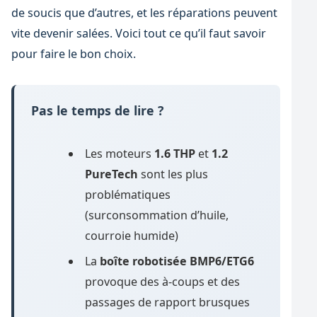
de soucis que d’autres, et les réparations peuvent
vite devenir salées. Voici tout ce qu’il faut savoir
pour faire le bon choix.
Pas le temps de lire ?
Les moteurs
1.6 THP
et
1.2
PureTech
sont les plus
problématiques
(surconsommation d’huile,
courroie humide)
La
boîte robotisée BMP6/ETG6
provoque des à-coups et des
passages de rapport brusques