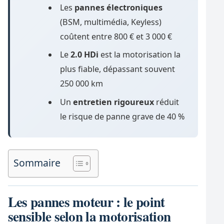
Les
pannes électroniques
(BSM, multimédia, Keyless)
coûtent entre 800 € et 3 000 €
Le
2.0 HDi
est la motorisation la
plus fiable, dépassant souvent
250 000 km
Un
entretien rigoureux
réduit
le risque de panne grave de 40 %
Sommaire
Les pannes moteur : le point
sensible selon la motorisation