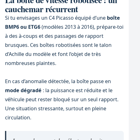
cauchemar récurrent
Si tu envisages un C4 Picasso équipé d’une
boîte
BMP6 ou ETG6
(modèles 2013 à 2016), prépare-toi
à des à-coups et des passages de rapport
brusques. Ces boîtes robotisées sont le talon
d’Achille du modèle et font l’objet de très
nombreuses plaintes.
En cas d’anomalie détectée, la boîte passe en
mode dégradé
: la puissance est réduite et le
véhicule peut rester bloqué sur un seul rapport.
Une situation stressante, surtout en pleine
circulation.