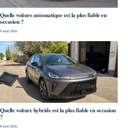
Quelle voiture automatique est la plus fiable en
occasion ?
9 août 2026
Quelle voiture hybride est la plus fiable en occasion
?
8 août 2026