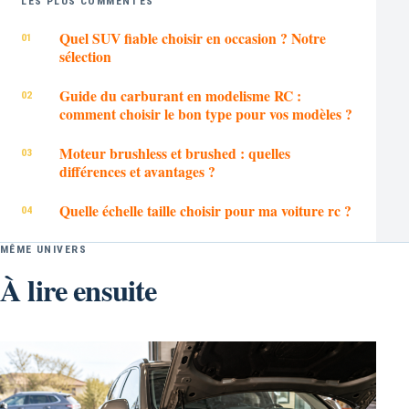
LES PLUS COMMENTÉS
Quel SUV fiable choisir en occasion ? Notre
sélection
Guide du carburant en modelisme RC :
comment choisir le bon type pour vos modèles ?
Moteur brushless et brushed : quelles
différences et avantages ?
Quelle échelle taille choisir pour ma voiture rc ?
MÊME UNIVERS
À lire ensuite