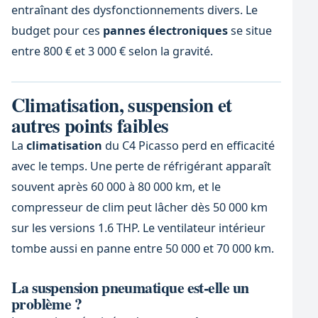
entraînant des dysfonctionnements divers. Le
budget pour ces
pannes électroniques
se situe
entre 800 € et 3 000 € selon la gravité.
Climatisation, suspension et
autres points faibles
La
climatisation
du C4 Picasso perd en efficacité
avec le temps. Une perte de réfrigérant apparaît
souvent après 60 000 à 80 000 km, et le
compresseur de clim peut lâcher dès 50 000 km
sur les versions 1.6 THP. Le ventilateur intérieur
tombe aussi en panne entre 50 000 et 70 000 km.
La suspension pneumatique est-elle un
problème ?