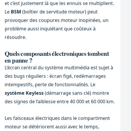
et c’est justement là que les ennuis se multiplient.
Le
BSM
(boîtier de servitude moteur) peut
provoquer des coupures moteur inopinées, un
problème aussi inquiétant que coûteux à
résoudre.
Quels composants électroniques tombent
en panne ?
L’écran central du système multimédia est sujet à
des bugs réguliers : écran figé, redémarrages
intempestifs, perte de fonctionnalités. Le
système Keyless
(démarrage sans clé) montre
des signes de faiblesse entre 40 000 et 60 000 km.
Les faisceaux électriques dans le compartiment
moteur se détériorent aussi avec le temps,