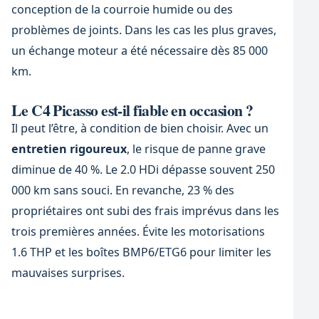
conception de la courroie humide ou des
problèmes de joints. Dans les cas les plus graves,
un échange moteur a été nécessaire dès 85 000
km.
Le C4 Picasso est-il fiable en occasion ?
Il peut l’être, à condition de bien choisir. Avec un
entretien rigoureux
, le risque de panne grave
diminue de 40 %. Le 2.0 HDi dépasse souvent 250
000 km sans souci. En revanche, 23 % des
propriétaires ont subi des frais imprévus dans les
trois premières années. Évite les motorisations
1.6 THP et les boîtes BMP6/ETG6 pour limiter les
mauvaises surprises.