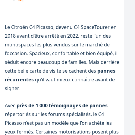
Le Citroën C4 Picasso, devenu C4 SpaceTourer en
2018 avant d’être arrêté en 2022, reste l’un des
monospaces les plus vendus sur le marché de
l’occasion. Spacieux, confortable et bien équipé, il
séduit encore beaucoup de familles. Mais derrière
cette belle carte de visite se cachent des
pannes
récurrentes
qu’il vaut mieux connaître avant de
signer.
Avec
près de 1 000 témoignages de pannes
répertoriés sur les forums spécialisés, le C4
Picasso n’est pas un modèle que l’on achète les
yeux fermés. Certaines motorisations posent plus