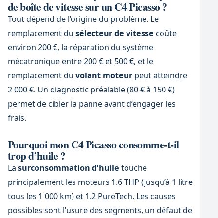
de boîte de vitesse sur un C4 Picasso ?
Tout dépend de l’origine du problème. Le
remplacement du
sélecteur de vitesse
coûte
environ 200 €, la réparation du système
mécatronique entre 200 € et 500 €, et le
remplacement du
volant moteur
peut atteindre
2 000 €. Un diagnostic préalable (80 € à 150 €)
permet de cibler la panne avant d’engager les
frais.
Pourquoi mon C4 Picasso consomme-t-il
trop d’huile ?
La
surconsommation d’huile
touche
principalement les moteurs 1.6 THP (jusqu’à 1 litre
tous les 1 000 km) et 1.2 PureTech. Les causes
possibles sont l’usure des segments, un défaut de