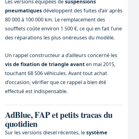
Les versions équipées de
suspensions
pneumatiques
développent des fuites d’air après
80 000 à 100 000 km. Le remplacement des
soufflets coûte environ 1 500 €, ce qui en fait l’une
des réparations les plus onéreuses du modèle.
Un rappel constructeur a d’ailleurs concerné les
vis de fixation de triangle avant
en mai 2015,
touchant 68 506 véhicules. Avant tout achat
d’occasion, vérifier que ce rappel a bien été
effectué est indispensable.
AdBlue, FAP et petits tracas du
quotidien
Sur les versions diesel récentes, le
système