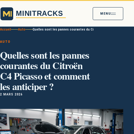
MENU
Accueil
Auto
Quelles sont les pannes courantes du Citroën C4 Picasso et comme
AUTO
Quelles sont les pannes
courantes du Citroën
C4 Picasso et comment
les anticiper ?
2 MARS 2026