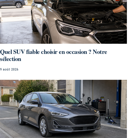
Quel SUV fiable choisir en occasion ? Notre
sélection
9 août 2026