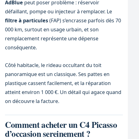
AdBlue
peut poser problème : réservoir
défaillant, pompe ou injecteur à remplacer. Le
filtre à particules
(FAP) s’encrasse parfois dès 70
000 km, surtout en usage urbain, et son
remplacement représente une dépense
conséquente.
Côté habitacle, le rideau occultant du toit
panoramique est un classique. Ses pattes en
plastique cassent facilement, et la réparation
atteint environ 1 000 €. Un détail qui agace quand
on découvre la facture.
Comment acheter un C4 Picasso
d’occasion sereinement ?