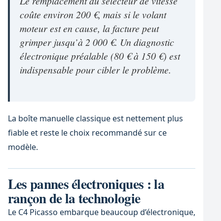
Le remplacement du sélecteur de vitesse
coûte environ 200 €, mais si le volant
moteur est en cause, la facture peut
grimper jusqu’à 2 000 €. Un diagnostic
électronique préalable (80 € à 150 €) est
indispensable pour cibler le problème.
La boîte manuelle classique est nettement plus
fiable et reste le choix recommandé sur ce
modèle.
Les pannes électroniques : la
rançon de la technologie
Le C4 Picasso embarque beaucoup d’électronique,