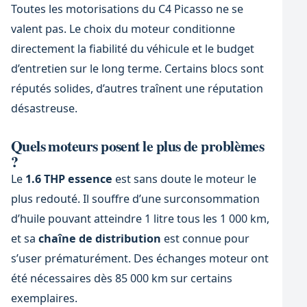
Toutes les motorisations du C4 Picasso ne se
valent pas. Le choix du moteur conditionne
directement la fiabilité du véhicule et le budget
d’entretien sur le long terme. Certains blocs sont
réputés solides, d’autres traînent une réputation
désastreuse.
Quels moteurs posent le plus de problèmes
?
Le
1.6 THP essence
est sans doute le moteur le
plus redouté. Il souffre d’une surconsommation
d’huile pouvant atteindre 1 litre tous les 1 000 km,
et sa
chaîne de distribution
est connue pour
s’user prématurément. Des échanges moteur ont
été nécessaires dès 85 000 km sur certains
exemplaires.