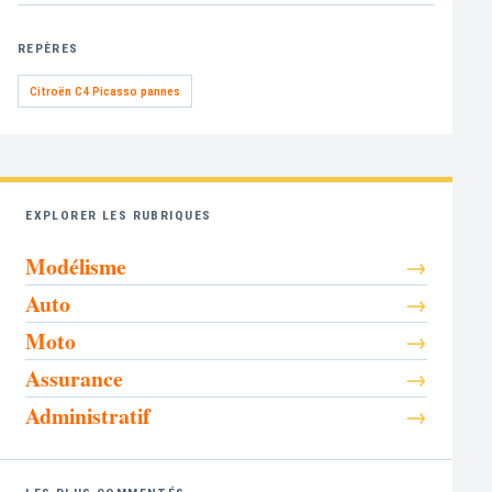
REPÈRES
Citroën C4 Picasso pannes
EXPLORER LES RUBRIQUES
Modélisme
Auto
Moto
Assurance
Administratif