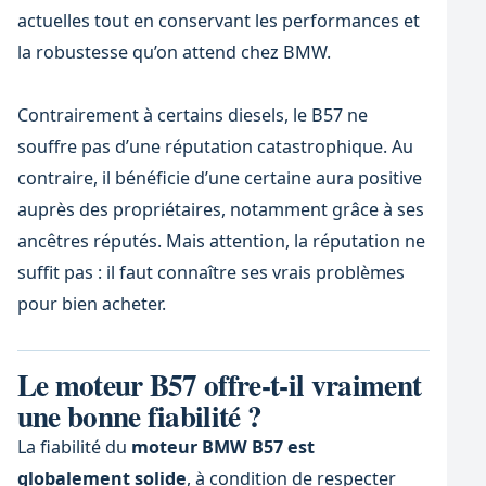
actuelles tout en conservant les performances et
la robustesse qu’on attend chez BMW.
Contrairement à certains diesels, le B57 ne
souffre pas d’une réputation catastrophique. Au
contraire, il bénéficie d’une certaine aura positive
auprès des propriétaires, notamment grâce à ses
ancêtres réputés. Mais attention, la réputation ne
suffit pas : il faut connaître ses vrais problèmes
pour bien acheter.
Le moteur B57 offre-t-il vraiment
une bonne fiabilité ?
La fiabilité du
moteur BMW B57 est
globalement solide
, à condition de respecter