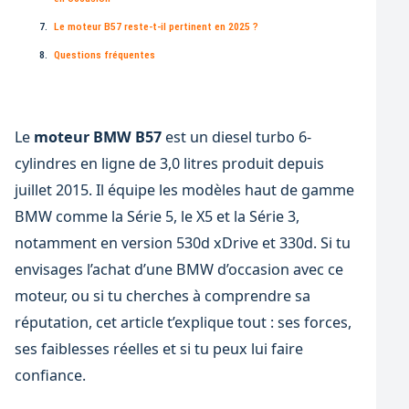
Le moteur B57 reste-t-il pertinent en 2025 ?
Questions fréquentes
Le
moteur BMW B57
est un diesel turbo 6-
cylindres en ligne de 3,0 litres produit depuis
juillet 2015. Il équipe les modèles haut de gamme
BMW comme la Série 5, le X5 et la Série 3,
notamment en version 530d xDrive et 330d. Si tu
envisages l’achat d’une BMW d’occasion avec ce
moteur, ou si tu cherches à comprendre sa
réputation, cet article t’explique tout : ses forces,
ses faiblesses réelles et si tu peux lui faire
confiance.