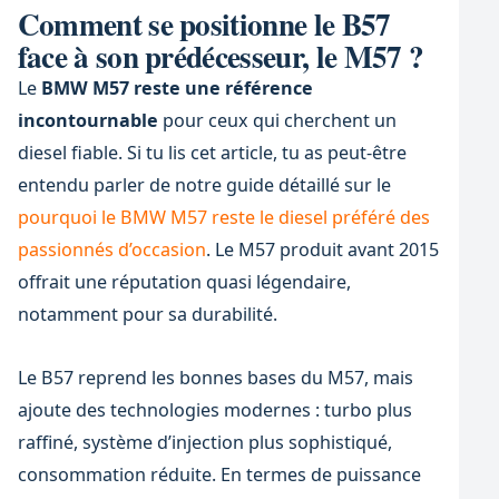
Comment se positionne le B57
face à son prédécesseur, le M57 ?
Le
BMW M57 reste une référence
incontournable
pour ceux qui cherchent un
diesel fiable. Si tu lis cet article, tu as peut-être
entendu parler de notre guide détaillé sur le
pourquoi le BMW M57 reste le diesel préféré des
passionnés d’occasion
. Le M57 produit avant 2015
offrait une réputation quasi légendaire,
notamment pour sa durabilité.
Le B57 reprend les bonnes bases du M57, mais
ajoute des technologies modernes : turbo plus
raffiné, système d’injection plus sophistiqué,
consommation réduite. En termes de puissance