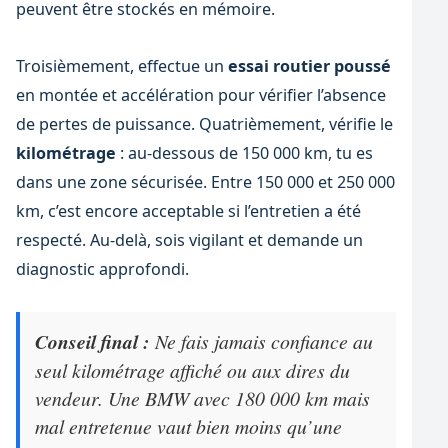
peuvent être stockés en mémoire.
Troisièmement, effectue un
essai routier poussé
en montée et accélération pour vérifier l’absence
de pertes de puissance. Quatrièmement, vérifie le
kilométrage
: au-dessous de 150 000 km, tu es
dans une zone sécurisée. Entre 150 000 et 250 000
km, c’est encore acceptable si l’entretien a été
respecté. Au-delà, sois vigilant et demande un
diagnostic approfondi.
Conseil final :
Ne fais jamais confiance au
seul kilométrage affiché ou aux dires du
vendeur. Une BMW avec 180 000 km mais
mal entretenue vaut bien moins qu’une