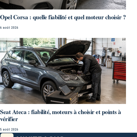
Opel Corsa : quelle fiabilité et quel moteur choisir ?
6 août 2026
Seat Ateca : fiabilité, moteurs à choisir et points à
vérifier
5 août 2026