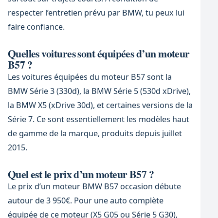
respecter l’entretien prévu par BMW, tu peux lui
faire confiance.
Quelles voitures sont équipées d’un moteur
B57 ?
Les voitures équipées du moteur B57 sont la
BMW Série 3 (330d), la BMW Série 5 (530d xDrive),
la BMW X5 (xDrive 30d), et certaines versions de la
Série 7. Ce sont essentiellement les modèles haut
de gamme de la marque, produits depuis juillet
2015.
Quel est le prix d’un moteur B57 ?
Le prix d’un moteur BMW B57 occasion débute
autour de 3 950€. Pour une auto complète
équipée de ce moteur (X5 G05 ou Série 5 G30),