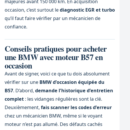
majeures avant 150 000 km. En acquisition
occasion, c’est surtout le
diagnostic EGR et turbo
qu’il faut faire vérifier par un mécanicien de
confiance.
Conseils pratiques pour acheter
une BMW avec moteur B57 en
occasion
Avant de signer, voici ce que tu dois absolument
vérifier sur une
BMW d’occasion équipée du
B57
. D’abord,
demande l’historique d’entretien
complet
: les vidanges régulières sont la clé.
Deuxièmement,
fais scanner les codes d’erreur
chez un mécanicien BMW, même si le voyant
moteur n’est pas allumé. Des défauts cachés