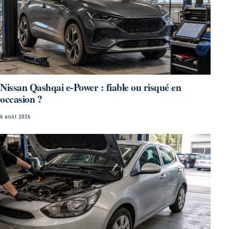
Nissan Qashqai e-Power : fiable ou risqué en
occasion ?
6 août 2026