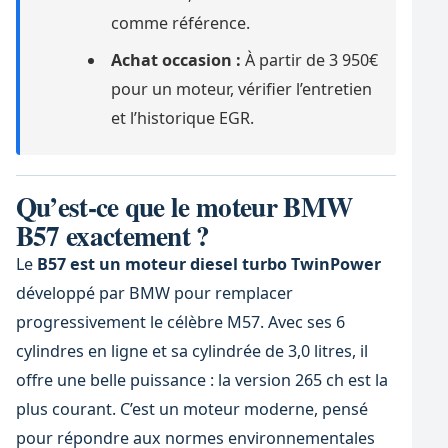
comme référence.
Achat occasion :
À partir de 3 950€
pour un moteur, vérifier l’entretien
et l’historique EGR.
Qu’est-ce que le moteur BMW
B57 exactement ?
Le
B57 est un moteur diesel turbo TwinPower
développé par BMW pour remplacer
progressivement le célèbre M57. Avec ses 6
cylindres en ligne et sa cylindrée de 3,0 litres, il
offre une belle puissance : la version 265 ch est la
plus courant. C’est un moteur moderne, pensé
pour répondre aux normes environnementales