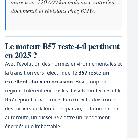
autre avec 220 000 km mais avec entretien
documenté et révisions chez BMW.
Le moteur B57 reste-t-il pertinent
en 2025 ?
Avec l’évolution des normes environnementales et
la transition vers l’électrique, le
B57 reste un
excellent choix en occasion
. Beaucoup de
régions tolèrent encore les diesels modernes et le
B57 répond aux normes Euro 6. Si tu dois rouler
des milliers de kilomètres par an, notamment en
autoroute, un diesel B57 offre un rendement
énergétique imbattable.