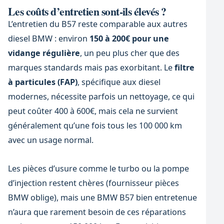
Les coûts d’entretien sont-ils élevés ?
L’entretien du B57 reste comparable aux autres
diesel BMW : environ
150 à 200€ pour une
vidange régulière
, un peu plus cher que des
marques standards mais pas exorbitant. Le
filtre
à particules (FAP)
, spécifique aux diesel
modernes, nécessite parfois un nettoyage, ce qui
peut coûter 400 à 600€, mais cela ne survient
généralement qu’une fois tous les 100 000 km
avec un usage normal.
Les pièces d’usure comme le turbo ou la pompe
d’injection restent chères (fournisseur pièces
BMW oblige), mais une BMW B57 bien entretenue
n’aura que rarement besoin de ces réparations