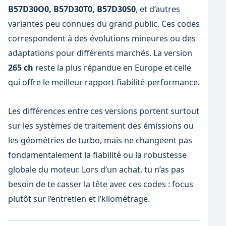
B57D30O0, B57D30T0, B57D30S0
, et d’autres
variantes peu connues du grand public. Ces codes
correspondent à des évolutions mineures ou des
adaptations pour différents marchés. La version
265 ch
reste la plus répandue en Europe et celle
qui offre le meilleur rapport fiabilité-performance.
Les différences entre ces versions portent surtout
sur les systèmes de traitement des émissions ou
les géométries de turbo, mais ne changeent pas
fondamentalement la fiabilité ou la robustesse
globale du moteur. Lors d’un achat, tu n’as pas
besoin de te casser la tête avec ces codes : focus
plutôt sur l’entretien et l’kilométrage.