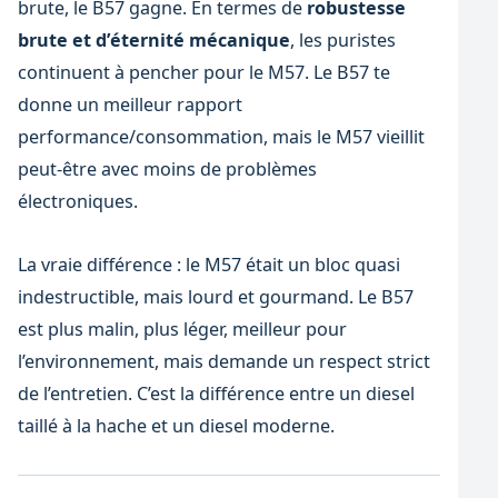
brute, le B57 gagne. En termes de
robustesse
brute et d’éternité mécanique
, les puristes
continuent à pencher pour le M57. Le B57 te
donne un meilleur rapport
performance/consommation, mais le M57 vieillit
peut-être avec moins de problèmes
électroniques.
La vraie différence : le M57 était un bloc quasi
indestructible, mais lourd et gourmand. Le B57
est plus malin, plus léger, meilleur pour
l’environnement, mais demande un respect strict
de l’entretien. C’est la différence entre un diesel
taillé à la hache et un diesel moderne.