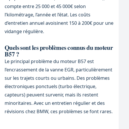
compte entre 25 000 et 45 000€ selon
l’kilométrage, l’année et l’état. Les coûts
d’entretien annuel avoisinent 150 à 200€ pour une
vidange régulière.
Quels sont les problèmes connus du moteur
B57 ?
Le principal problème du moteur B57 est
l’encrassement de la vanne EGR, particulièrement
sur les trajets courts ou urbains. Des problèmes
électroniques ponctuels (turbo électrique,
capteurs) peuvent survenir, mais ils restent
minoritaires. Avec un entretien régulier et des
révisions chez BMW, ces problèmes se font rares.