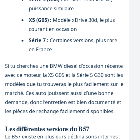
puissance similaire
X5 (G05) :
Modèle xDrive 30d, le plus
courant en occasion
Série 7 :
Certaines versions, plus rare
en France
Si tu cherches une BMW diesel d’occasion récente
avec ce moteur, la X5 G05 et la Série 5 G30 sont les
modèles que tu trouveras le plus facilement sur le
marché. Ces auto jouissent aussi d’une bonne
demande, donc l’entretien est bien documenté et
les pièces de rechange facilement disponibles.
Les différentes versions du B57
Le B57 existe en plusieurs déclinaisons internes :