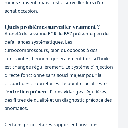
moins souvent, mais c’est à surveiller lors d’un
achat occasion.
Quels problèmes surveiller vraiment ?
Au-delà de la vanne EGR, le B57 présente peu de
défaillances systématiques. Les
turbocompresseurs, bien qu’exposés à des
contraintes, tiennent généralement bon si l’huile
est changée régulièrement. Le système d’injection
directe fonctionne sans souci majeur pour la
plupart des propriétaires. Le point crucial reste
l’
entretien préventif
: des vidanges régulières,
des filtres de qualité et un diagnostic précoce des
anomalies.
Certains propriétaires rapportent aussi des