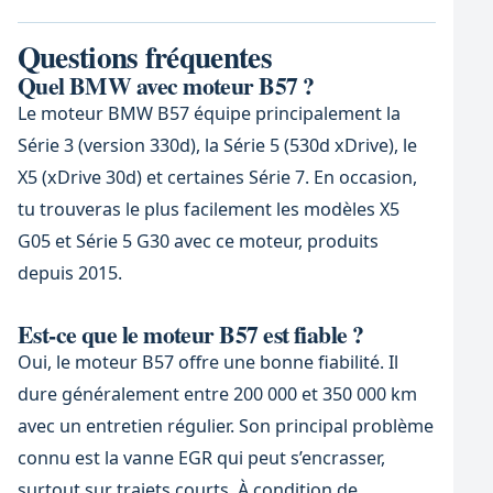
Questions fréquentes
Quel BMW avec moteur B57 ?
Le moteur BMW B57 équipe principalement la
Série 3 (version 330d), la Série 5 (530d xDrive), le
X5 (xDrive 30d) et certaines Série 7. En occasion,
tu trouveras le plus facilement les modèles X5
G05 et Série 5 G30 avec ce moteur, produits
depuis 2015.
Est-ce que le moteur B57 est fiable ?
Oui, le moteur B57 offre une bonne fiabilité. Il
dure généralement entre 200 000 et 350 000 km
avec un entretien régulier. Son principal problème
connu est la vanne EGR qui peut s’encrasser,
surtout sur trajets courts. À condition de