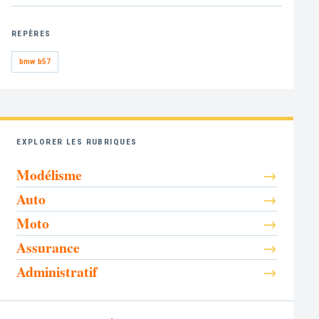
REPÈRES
bmw b57
EXPLORER LES RUBRIQUES
Modélisme
Auto
Moto
Assurance
Administratif