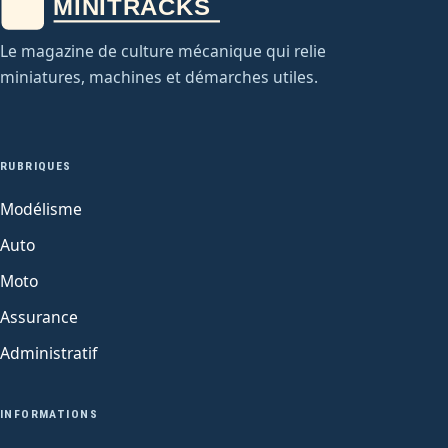
Le magazine de culture mécanique qui relie
miniatures, machines et démarches utiles.
RUBRIQUES
Modélisme
Auto
Moto
Assurance
Administratif
INFORMATIONS