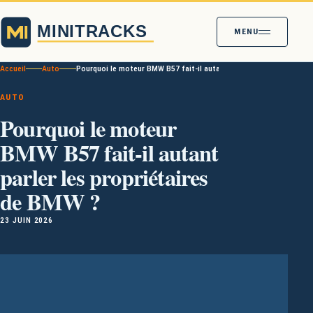
MENU
Accueil
Auto
Pourquoi le moteur BMW B57 fait-il autant parler les propriétaire
AUTO
Pourquoi le moteur
BMW B57 fait-il autant
parler les propriétaires
de BMW ?
23 JUIN 2026