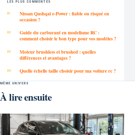
LES PLUS COMMENTÉS
Nissan Qashqai e-Power : fiable ou risqué en
occasion ?
Guide du carburant en modelisme RC :
comment choisir le bon type pour vos modèles ?
Moteur brushless et brushed : quelles
différences et avantages ?
Quelle échelle taille choisir pour ma voiture rc ?
MÊME UNIVERS
À lire ensuite