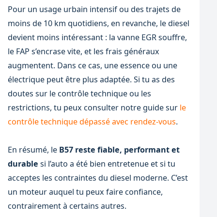
Pour un usage urbain intensif ou des trajets de
moins de 10 km quotidiens, en revanche, le diesel
devient moins intéressant : la vanne EGR souffre,
le FAP s’encrase vite, et les frais généraux
augmentent. Dans ce cas, une essence ou une
électrique peut être plus adaptée. Si tu as des
doutes sur le contrôle technique ou les
restrictions, tu peux consulter notre guide sur
le
contrôle technique dépassé avec rendez-vous
.
En résumé, le
B57 reste fiable, performant et
durable
si l’auto a été bien entretenue et si tu
acceptes les contraintes du diesel moderne. C’est
un moteur auquel tu peux faire confiance,
contrairement à certains autres.