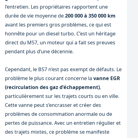
l’entretien. Les propriétaires rapportent une
durée de vie moyenne de
200 000 à 350 000 km
avant les premiers gros problèmes, ce qui est
honnête pour un diesel turbo. C’est un héritage
direct du M57, un moteur qui a fait ses preuves
pendant plus d’une décennie.
Cependant, le B57 n’est pas exempt de défauts. Le
problème le plus courant concerne la
vanne EGR
(recirculation des gaz d’échappement)
,
particulièrement sur les trajets courts ou en ville.
Cette vanne peut s’encrasser et créer des
problèmes de consommation anormale ou de
pertes de puissance. Avec un entretien régulier et
des trajets mixtes, ce problème se manifeste