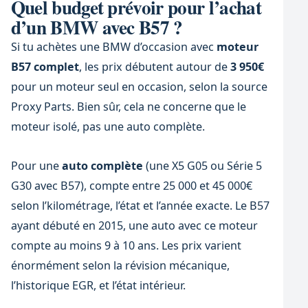
Quel budget prévoir pour l’achat
d’un BMW avec B57 ?
Si tu achètes une BMW d’occasion avec
moteur
B57 complet
, les prix débutent autour de
3 950€
pour un moteur seul en occasion, selon la source
Proxy Parts. Bien sûr, cela ne concerne que le
moteur isolé, pas une auto complète.
Pour une
auto complète
(une X5 G05 ou Série 5
G30 avec B57), compte entre 25 000 et 45 000€
selon l’kilométrage, l’état et l’année exacte. Le B57
ayant débuté en 2015, une auto avec ce moteur
compte au moins 9 à 10 ans. Les prix varient
énormément selon la révision mécanique,
l’historique EGR, et l’état intérieur.