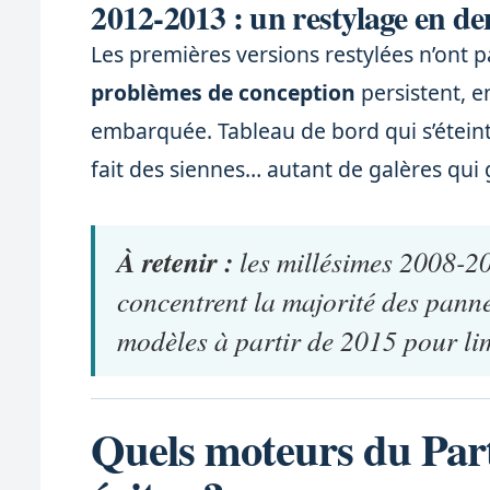
2012-2013 : un restylage en de
Les premières versions restylées n’ont p
problèmes de conception
persistent, en
embarquée. Tableau de bord qui s’éteint 
fait des siennes… autant de galères qui 
À retenir :
les millésimes 2008-2
concentrent la majorité des panne
modèles à partir de 2015 pour lim
Quels moteurs du Part