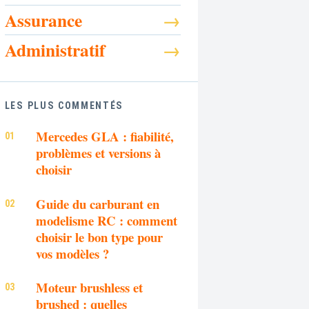
Assurance
Administratif
LES PLUS COMMENTÉS
Mercedes GLA : fiabilité,
problèmes et versions à
choisir
Guide du carburant en
modelisme RC : comment
choisir le bon type pour
vos modèles ?
Moteur brushless et
brushed : quelles