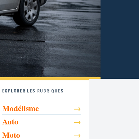
EXPLORER LES RUBRIQUES
Modélisme
Auto
Moto