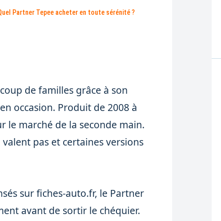
Quel Partner Tepee acheter en toute sérénité ?
coup de familles grâce à son
en occasion. Produit de 2008 à
ur le marché de la seconde main.
 valent pas et certaines versions
sés sur fiches-auto.fr, le Partner
ent avant de sortir le chéquier.