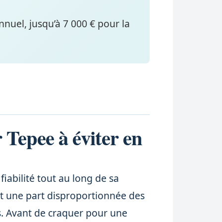
nnuel, jusqu’à 7 000 € pour la
 Tepee à éviter en
fiabilité tout au long de sa
nt une part disproportionnée des
s. Avant de craquer pour une