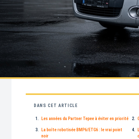
DANS CET ARTICLE
Les années du Partner Tepee à éviter en priorité
La boîte robotisée BMP6/ETG6 : le vrai point
noir