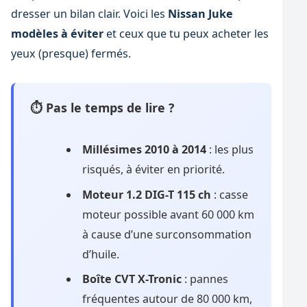
dresser un bilan clair. Voici les
Nissan Juke
modèles à éviter
et ceux que tu peux acheter les
yeux (presque) fermés.
⏱ Pas le temps de lire ?
Millésimes 2010 à 2014
: les plus
risqués, à éviter en priorité.
Moteur 1.2 DIG-T 115 ch
: casse
moteur possible avant 60 000 km
à cause d’une surconsommation
d’huile.
Boîte CVT X-Tronic
: pannes
fréquentes autour de 80 000 km,