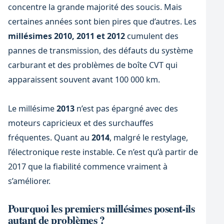
concentre la grande majorité des soucis. Mais
certaines années sont bien pires que d’autres. Les
millésimes 2010, 2011 et 2012
cumulent des
pannes de transmission, des défauts du système
carburant et des problèmes de boîte CVT qui
apparaissent souvent avant 100 000 km.
Le millésime
2013
n’est pas épargné avec des
moteurs capricieux et des surchauffes
fréquentes. Quant au
2014
, malgré le restylage,
l’électronique reste instable. Ce n’est qu’à partir de
2017 que la fiabilité commence vraiment à
s’améliorer.
Pourquoi les premiers millésimes posent-ils
autant de problèmes ?