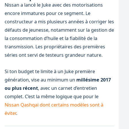
Nissan a lancé le Juke avec des motorisations
encore immatures pour ce segment. Le
constructeur a mis plusieurs années à corriger les
défauts de jeunesse, notamment sur la gestion de
la consommation d’huile et la fiabilité de la
transmission. Les propriétaires des premières
séries ont servi de testeurs grandeur nature.
Si ton budget te limite à un Juke première
génération, vise au minimum un
millésime 2017
ou plus récent
, avec un carnet d’entretien
complet. C’est la même logique que pour le
Nissan Qashqai dont certains modèles sont à
éviter
.