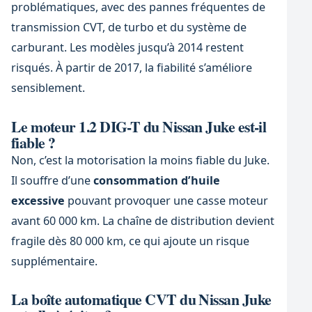
problématiques, avec des pannes fréquentes de
transmission CVT, de turbo et du système de
carburant. Les modèles jusqu’à 2014 restent
risqués. À partir de 2017, la fiabilité s’améliore
sensiblement.
Le moteur 1.2 DIG-T du Nissan Juke est-il
fiable ?
Non, c’est la motorisation la moins fiable du Juke.
Il souffre d’une
consommation d’huile
excessive
pouvant provoquer une casse moteur
avant 60 000 km. La chaîne de distribution devient
fragile dès 80 000 km, ce qui ajoute un risque
supplémentaire.
La boîte automatique CVT du Nissan Juke