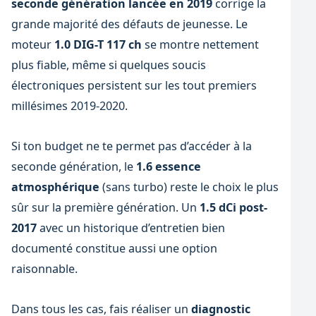
seconde génération lancée en 2019
corrige la
grande majorité des défauts de jeunesse. Le
moteur
1.0 DIG-T 117 ch
se montre nettement
plus fiable, même si quelques soucis
électroniques persistent sur les tout premiers
millésimes 2019-2020.
Si ton budget ne te permet pas d’accéder à la
seconde génération, le
1.6 essence
atmosphérique
(sans turbo) reste le choix le plus
sûr sur la première génération. Un
1.5 dCi post-
2017
avec un historique d’entretien bien
documenté constitue aussi une option
raisonnable.
Dans tous les cas, fais réaliser un
diagnostic