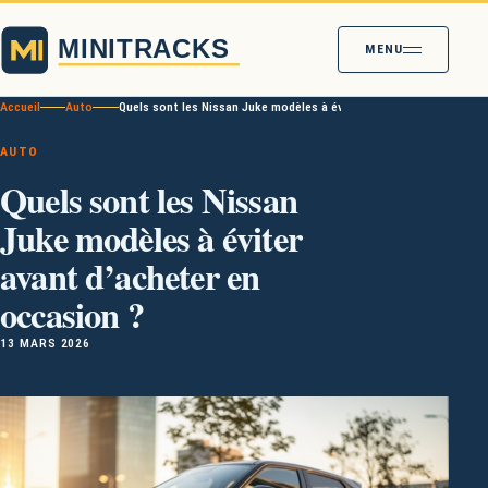
MENU
Accueil
Auto
Quels sont les Nissan Juke modèles à éviter avant d’acheter en oc
AUTO
Quels sont les Nissan
Juke modèles à éviter
avant d’acheter en
occasion ?
13 MARS 2026