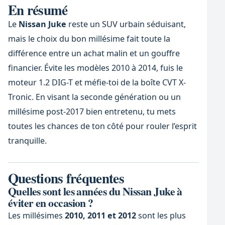
En résumé
Le
Nissan Juke
reste un SUV urbain séduisant,
mais le choix du bon millésime fait toute la
différence entre un achat malin et un gouffre
financier. Évite les modèles 2010 à 2014, fuis le
moteur 1.2 DIG-T et méfie-toi de la boîte CVT X-
Tronic. En visant la seconde génération ou un
millésime post-2017 bien entretenu, tu mets
toutes les chances de ton côté pour rouler l’esprit
tranquille.
Questions fréquentes
Quelles sont les années du Nissan Juke à
éviter en occasion ?
Les millésimes
2010, 2011 et 2012
sont les plus