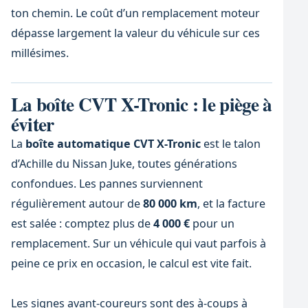
ton chemin. Le coût d’un remplacement moteur
dépasse largement la valeur du véhicule sur ces
millésimes.
La boîte CVT X-Tronic : le piège à
éviter
La
boîte automatique CVT X-Tronic
est le talon
d’Achille du Nissan Juke, toutes générations
confondues. Les pannes surviennent
régulièrement autour de
80 000 km
, et la facture
est salée : comptez plus de
4 000 €
pour un
remplacement. Sur un véhicule qui vaut parfois à
peine ce prix en occasion, le calcul est vite fait.
Les signes avant-coureurs sont des à-coups à