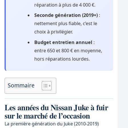
réparation à plus de 4 000 €.
Seconde génération (2019+)
:
nettement plus fiable, c’est le
choix à privilégier.
Budget entretien annuel
:
entre 650 et 800 € en moyenne,
hors réparations lourdes.
Sommaire
Les années du Nissan Juke à fuir
sur le marché de l’occasion
La première génération du Juke (2010-2019)