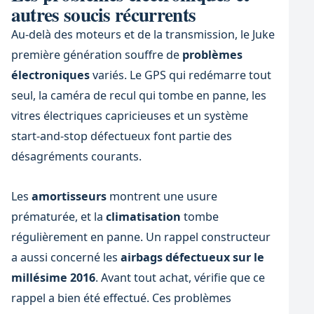
autres soucis récurrents
Au-delà des moteurs et de la transmission, le Juke
première génération souffre de
problèmes
électroniques
variés. Le GPS qui redémarre tout
seul, la caméra de recul qui tombe en panne, les
vitres électriques capricieuses et un système
start-and-stop défectueux font partie des
désagréments courants.
Les
amortisseurs
montrent une usure
prématurée, et la
climatisation
tombe
régulièrement en panne. Un rappel constructeur
a aussi concerné les
airbags défectueux sur le
millésime 2016
. Avant tout achat, vérifie que ce
rappel a bien été effectué. Ces problèmes