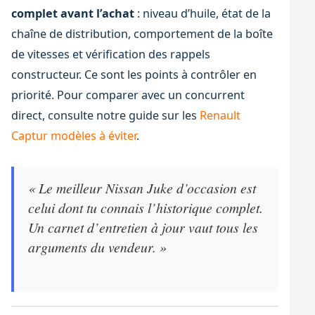
complet avant l’achat
: niveau d’huile, état de la
chaîne de distribution, comportement de la boîte
de vitesses et vérification des rappels
constructeur. Ce sont les points à contrôler en
priorité. Pour comparer avec un concurrent
direct, consulte notre guide sur les
Renault
Captur modèles à éviter
.
« Le meilleur Nissan Juke d’occasion est
celui dont tu connais l’historique complet.
Un carnet d’entretien à jour vaut tous les
arguments du vendeur. »