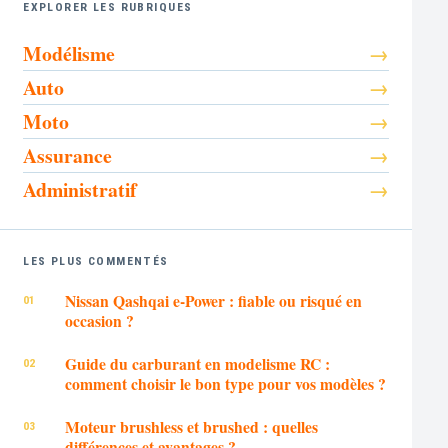
EXPLORER LES RUBRIQUES
Modélisme
Auto
Moto
Assurance
Administratif
LES PLUS COMMENTÉS
Nissan Qashqai e-Power : fiable ou risqué en
occasion ?
Guide du carburant en modelisme RC :
comment choisir le bon type pour vos modèles ?
Moteur brushless et brushed : quelles
différences et avantages ?