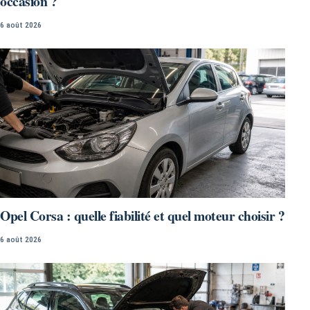
occasion ?
6 août 2026
Opel Corsa : quelle fiabilité et quel moteur choisir ?
6 août 2026