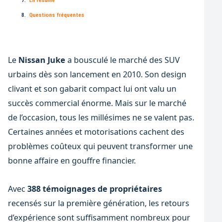
Questions fréquentes
Le
Nissan Juke
a bousculé le marché des SUV
urbains dès son lancement en 2010. Son design
clivant et son gabarit compact lui ont valu un
succès commercial énorme. Mais sur le marché
de l’occasion, tous les millésimes ne se valent pas.
Certaines années et motorisations cachent des
problèmes coûteux qui peuvent transformer une
bonne affaire en gouffre financier.
Avec
388 témoignages de propriétaires
recensés sur la première génération, les retours
d’expérience sont suffisamment nombreux pour