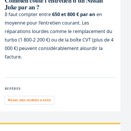
Combien coûte l’entretien d’un Nissan
Juke par an ?
Il faut compter entre
650 et 800 € par an
en
moyenne pour l’entretien courant. Les
réparations lourdes comme le remplacement du
turbo (1 800-2 200 €) ou de la boîte CVT (plus de 4
000 €) peuvent considérablement alourdir la
facture.
REPÈRES
Nissan Juke modeles a eviter