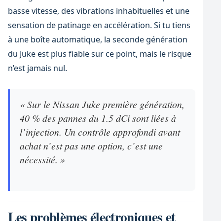
basse vitesse, des vibrations inhabituelles et une
sensation de patinage en accélération. Si tu tiens
à une boîte automatique, la seconde génération
du Juke est plus fiable sur ce point, mais le risque
n’est jamais nul.
« Sur le Nissan Juke première génération,
40 % des pannes du 1.5 dCi sont liées à
l’injection. Un contrôle approfondi avant
achat n’est pas une option, c’est une
nécessité. »
Les problèmes électroniques et