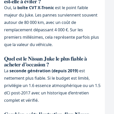
est-elle à éviter ?
Oui, la
boîte CVT X-Tronic
est le point faible
majeur du Juke. Les pannes surviennent souvent
autour de 80 000 km, avec un coût de
remplacement dépassant 4 000 €. Sur les
premiers millésimes, cela représente parfois plus
que la valeur du véhicule.
Quel est le Nissan Juke le plus fiable à
acheter d’occasion ?
La
seconde génération (depuis 2019)
est
nettement plus fiable. Si le budget est limité,
privilégie un 1.6 essence atmosphérique ou un 1.5
dCi post-2017 avec un historique d’entretien
complet et vérifié.